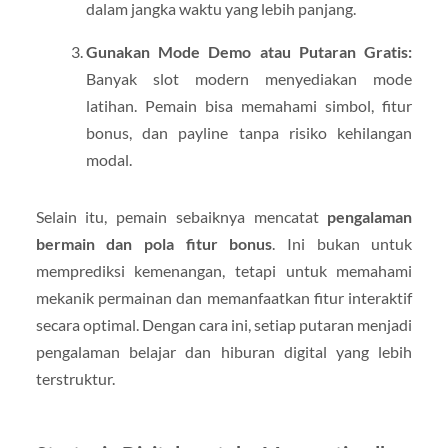
dalam jangka waktu yang lebih panjang.
Gunakan Mode Demo atau Putaran Gratis:
Banyak slot modern menyediakan mode
latihan. Pemain bisa memahami simbol, fitur
bonus, dan payline tanpa risiko kehilangan
modal.
Selain itu, pemain sebaiknya mencatat
pengalaman
bermain dan pola fitur bonus
. Ini bukan untuk
memprediksi kemenangan, tetapi untuk memahami
mekanik permainan dan memanfaatkan fitur interaktif
secara optimal. Dengan cara ini, setiap putaran menjadi
pengalaman belajar dan hiburan digital yang lebih
terstruktur.