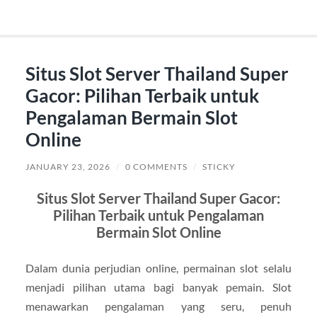
Situs Slot Server Thailand Super
Gacor: Pilihan Terbaik untuk
Pengalaman Bermain Slot
Online
JANUARY 23, 2026
/
0 COMMENTS
/
STICKY
Situs Slot Server Thailand Super Gacor:
Pilihan Terbaik untuk Pengalaman
Bermain Slot Online
Dalam dunia perjudian online, permainan slot selalu
menjadi pilihan utama bagi banyak pemain. Slot
menawarkan pengalaman yang seru, penuh