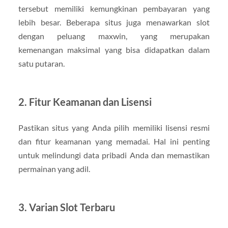
tersebut memiliki kemungkinan pembayaran yang
lebih besar. Beberapa situs juga menawarkan slot
dengan peluang maxwin, yang merupakan
kemenangan maksimal yang bisa didapatkan dalam
satu putaran.
2. Fitur Keamanan dan Lisensi
Pastikan situs yang Anda pilih memiliki lisensi resmi
dan fitur keamanan yang memadai. Hal ini penting
untuk melindungi data pribadi Anda dan memastikan
permainan yang adil.
3. Varian Slot Terbaru