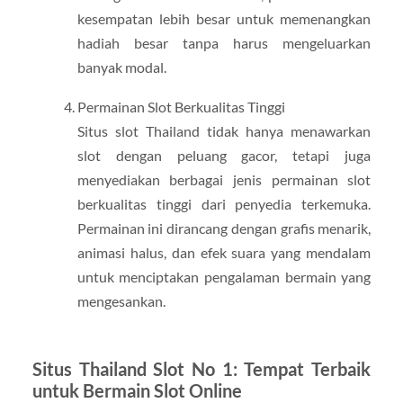
kesempatan lebih besar untuk memenangkan
hadiah besar tanpa harus mengeluarkan
banyak modal.
Permainan Slot Berkualitas Tinggi
Situs slot Thailand tidak hanya menawarkan
slot dengan peluang gacor, tetapi juga
menyediakan berbagai jenis permainan slot
berkualitas tinggi dari penyedia terkemuka.
Permainan ini dirancang dengan grafis menarik,
animasi halus, dan efek suara yang mendalam
untuk menciptakan pengalaman bermain yang
mengesankan.
Situs Thailand Slot No 1: Tempat Terbaik
untuk Bermain Slot Online