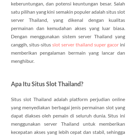
keberuntungan, dan potensi keuntungan besar. Salah
satu pilihan yang kini semakin populer adalah situs slot
server Thailand, yang dikenal dengan kualitas
permainan dan kemudahan akses yang luar biasa.
Dengan menggunakan sistem server Thailand yang
canggih, situs-situs
slot server thailand super gacor
ini
memberikan pengalaman bermain yang lancar dan
menghibur.
Apa Itu Situs Slot Thailand?
Situs slot Thailand adalah platform perjudian online
yang menyediakan berbagai jenis permainan slot yang
dapat diakses oleh pemain di seluruh dunia. Situs ini
menggunakan server Thailand untuk memberikan
kecepatan akses yang lebih cepat dan stabil, sehingga