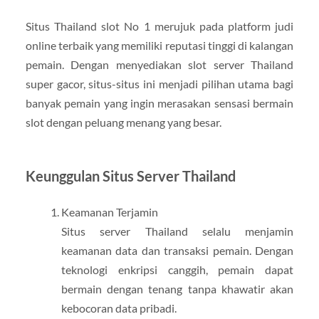
Situs Thailand slot No 1 merujuk pada platform judi
online terbaik yang memiliki reputasi tinggi di kalangan
pemain. Dengan menyediakan slot server Thailand
super gacor, situs-situs ini menjadi pilihan utama bagi
banyak pemain yang ingin merasakan sensasi bermain
slot dengan peluang menang yang besar.
Keunggulan Situs Server Thailand
Keamanan Terjamin
Situs server Thailand selalu menjamin
keamanan data dan transaksi pemain. Dengan
teknologi enkripsi canggih, pemain dapat
bermain dengan tenang tanpa khawatir akan
kebocoran data pribadi.