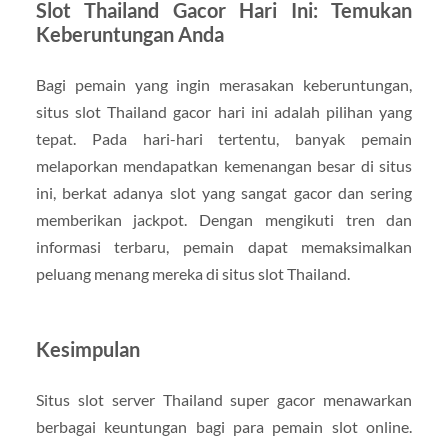
Slot Thailand Gacor Hari Ini: Temukan
Keberuntungan Anda
Bagi pemain yang ingin merasakan keberuntungan,
situs slot Thailand gacor hari ini adalah pilihan yang
tepat. Pada hari-hari tertentu, banyak pemain
melaporkan mendapatkan kemenangan besar di situs
ini, berkat adanya slot yang sangat gacor dan sering
memberikan jackpot. Dengan mengikuti tren dan
informasi terbaru, pemain dapat memaksimalkan
peluang menang mereka di situs slot Thailand.
Kesimpulan
Situs slot server Thailand super gacor menawarkan
berbagai keuntungan bagi para pemain slot online.