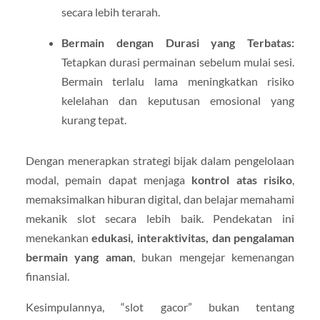
secara lebih terarah.
Bermain dengan Durasi yang Terbatas:
Tetapkan durasi permainan sebelum mulai sesi.
Bermain terlalu lama meningkatkan risiko
kelelahan dan keputusan emosional yang
kurang tepat.
Dengan menerapkan strategi bijak dalam pengelolaan
modal, pemain dapat menjaga
kontrol atas risiko
,
memaksimalkan hiburan digital, dan belajar memahami
mekanik slot secara lebih baik. Pendekatan ini
menekankan
edukasi, interaktivitas, dan pengalaman
bermain yang aman
, bukan mengejar kemenangan
finansial.
Kesimpulannya, “slot gacor” bukan tentang