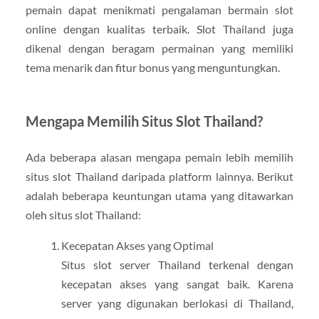
pemain dapat menikmati pengalaman bermain slot
online dengan kualitas terbaik. Slot Thailand juga
dikenal dengan beragam permainan yang memiliki
tema menarik dan fitur bonus yang menguntungkan.
Mengapa Memilih Situs Slot Thailand?
Ada beberapa alasan mengapa pemain lebih memilih
situs slot Thailand daripada platform lainnya. Berikut
adalah beberapa keuntungan utama yang ditawarkan
oleh situs slot Thailand:
Kecepatan Akses yang Optimal
Situs slot server Thailand terkenal dengan
kecepatan akses yang sangat baik. Karena
server yang digunakan berlokasi di Thailand,