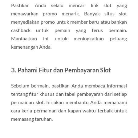
Pastikan Anda selalu mencari link slot yang
menawarkan promo menarik. Banyak situs slot
menyediakan promo untuk member baru atau bahkan
cashback untuk pemain yang terus bermain.
Manfaatkan ini untuk meningkatkan peluang
kemenangan Anda.
3. Pahami Fitur dan Pembayaran Slot
Sebelum bermain, pastikan Anda membaca informasi
tentang fitur khusus dan tabel pembayaran dari setiap
permainan slot. Ini akan membantu Anda memahami
cara kerja permainan dan kapan waktu terbaik untuk
memasang taruhan.