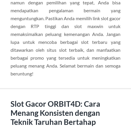
namun dengan pemilihan yang tepat, Anda bisa
mendapatkan pengalaman bermain yang
menguntungkan. Pastikan Anda memilih link slot gacor
dengan RTP tinggi dan slot maxwin untuk
memaksimalkan peluang kemenangan Anda. Jangan
lupa untuk mencoba berbagai slot terbaru yang
ditawarkan oleh situs slot terbaik, dan manfaatkan
berbagai promo yang tersedia untuk meningkatkan
peluang menang Anda. Selamat bermain dan semoga
beruntung!
Slot Gacor ORBIT4D: Cara
Menang Konsisten dengan
Teknik Taruhan Bertahap