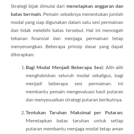
Strategi bijak dimulai dari
menetapkan anggaran dan
batas bermain
. Pemain sebaiknya menentukan jumlah
modal yang siap digunakan dalam satu sesi permainan
dan tidak melebihi batas tersebut. Hal ini mencegah
tekanan finansial dan menjaga permainan tetap
menyenangkan. Beberapa prinsip dasar yang dapat
diterapkan:
Bagi Modal Menjadi Beberapa Sesi:
Alih-alih
menghabiskan seluruh modal sekaligus, bagi
menjadi beberapa sesi permainan. Ini
membantu pemain mengevaluasi hasil putaran
dan menyesuaikan strategi putaran berikutnya.
Tentukan Taruhan Maksimal per Putaran:
Menetapkan batas taruhan untuk setiap
putaran membantu menjaga modal tetap aman