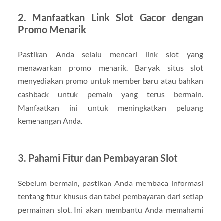
2. Manfaatkan Link Slot Gacor dengan
Promo Menarik
Pastikan Anda selalu mencari link slot yang
menawarkan promo menarik. Banyak situs slot
menyediakan promo untuk member baru atau bahkan
cashback untuk pemain yang terus bermain.
Manfaatkan ini untuk meningkatkan peluang
kemenangan Anda.
3. Pahami Fitur dan Pembayaran Slot
Sebelum bermain, pastikan Anda membaca informasi
tentang fitur khusus dan tabel pembayaran dari setiap
permainan slot. Ini akan membantu Anda memahami