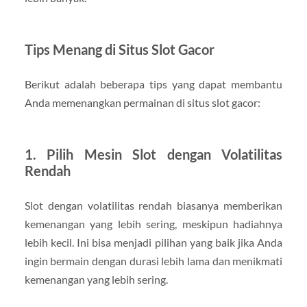
Tips Menang di Situs Slot Gacor
Berikut adalah beberapa tips yang dapat membantu
Anda memenangkan permainan di situs slot gacor:
1. Pilih Mesin Slot dengan Volatilitas
Rendah
Slot dengan volatilitas rendah biasanya memberikan
kemenangan yang lebih sering, meskipun hadiahnya
lebih kecil. Ini bisa menjadi pilihan yang baik jika Anda
ingin bermain dengan durasi lebih lama dan menikmati
kemenangan yang lebih sering.