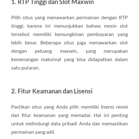
1. RTP Tinggi dan Slot Maxwin
Pilih situs yang menawarkan permainan dengan RTP
tinggi, karena ini menunjukkan bahwa mesin slot
tersebut memiliki kemungkinan pembayaran yang
lebih besar. Beberapa situs juga menawarkan slot
dengan peluang maxwin, yang merupakan
kemenangan maksimal yang bisa didapatkan dalam
satu putaran.
2. Fitur Keamanan dan Lisensi
Pastikan situs yang Anda pilih memiliki lisensi resmi
dan fitur keamanan yang memadai. Hal ini penting
untuk melindungi data pribadi Anda dan memastikan
permainan yang adil.