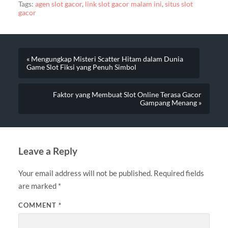
Tags:
agen slot gacor
,
link slot gacor malam ini
,
situs slot
gacor
« Mengungkap Misteri Scatter Hitam dalam Dunia
Game Slot Fiksi yang Penuh Simbol
Faktor yang Membuat Slot Online Terasa Gacor
Gampang Menang »
Leave a Reply
Your email address will not be published.
Required fields
are marked
*
COMMENT
*