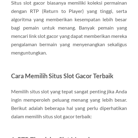
Situs slot gacor biasanya memiliki koleksi permainan
dengan RTP (Return to Player) yang tinggi, serta
algoritma yang memberikan kesempatan lebih besar
bagi pemain untuk menang. Banyak pemain yang
mencari link slot gacor yang dapat memberikan mereka
pengalaman bermain yang menyenangkan sekaligus
menguntungkan.
Cara Memilih Situs Slot Gacor Terbaik
Memilih situs slot yang tepat sangat penting jika Anda
ingin memperoleh peluang menang yang lebih besar.
Berikut adalah beberapa hal yang perlu diperhatikan
dalam memilih situs slot gacor terbaik: