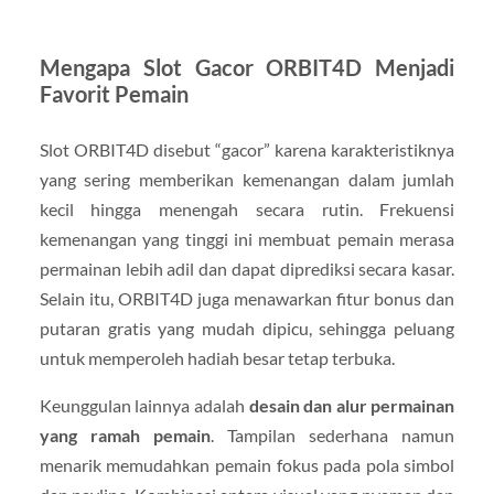
Mengapa Slot Gacor ORBIT4D Menjadi
Favorit Pemain
Slot ORBIT4D disebut “gacor” karena karakteristiknya
yang sering memberikan kemenangan dalam jumlah
kecil hingga menengah secara rutin. Frekuensi
kemenangan yang tinggi ini membuat pemain merasa
permainan lebih adil dan dapat diprediksi secara kasar.
Selain itu, ORBIT4D juga menawarkan fitur bonus dan
putaran gratis yang mudah dipicu, sehingga peluang
untuk memperoleh hadiah besar tetap terbuka.
Keunggulan lainnya adalah
desain dan alur permainan
yang ramah pemain
. Tampilan sederhana namun
menarik memudahkan pemain fokus pada pola simbol