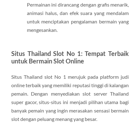
Permainan ini dirancang dengan grafis menarik,
animasi halus, dan efek suara yang mendalam
untuk menciptakan pengalaman bermain yang
mengesankan.
Situs Thailand Slot No 1: Tempat Terbaik
untuk Bermain Slot Online
Situs Thailand slot No 1 merujuk pada platform judi
online terbaik yang memiliki reputasi tinggi di kalangan
pemain. Dengan menyediakan slot server Thailand
super gacor, situs-situs ini menjadi pilihan utama bagi
banyak pemain yang ingin merasakan sensasi bermain
slot dengan peluang menang yang besar.