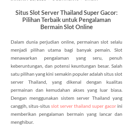
Situs Slot Server Thailand Super Gacor:
Pilihan Terbaik untuk Pengalaman
Bermain Slot Online
Dalam dunia perjudian online, permainan slot selalu
menjadi pilihan utama bagi banyak pemain. Slot
menawarkan pengalaman yang seru, penuh
keberuntungan, dan potensi keuntungan besar. Salah
satu pilihan yang kini semakin populer adalah situs slot
server Thailand, yang dikenal dengan kualitas
permainan dan kemudahan akses yang luar biasa.
Dengan menggunakan sistem server Thailand yang
canggih, situs-situs
slot server thailand super gacor
ini
memberikan pengalaman bermain yang lancar dan
menghibur.