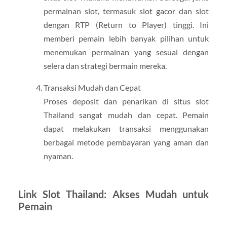
permainan slot, termasuk slot gacor dan slot
dengan RTP (Return to Player) tinggi. Ini
memberi pemain lebih banyak pilihan untuk
menemukan permainan yang sesuai dengan
selera dan strategi bermain mereka.
Transaksi Mudah dan Cepat
Proses deposit dan penarikan di situs slot
Thailand sangat mudah dan cepat. Pemain
dapat melakukan transaksi menggunakan
berbagai metode pembayaran yang aman dan
nyaman.
Link Slot Thailand: Akses Mudah untuk
Pemain