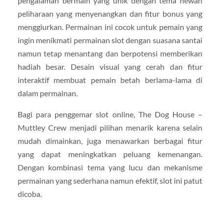
pengalaman bermain yang unik dengan tema hewan
peliharaan yang menyenangkan dan fitur bonus yang
menggiurkan. Permainan ini cocok untuk pemain yang
ingin menikmati permainan slot dengan suasana santai
namun tetap menantang dan berpotensi memberikan
hadiah besar. Desain visual yang cerah dan fitur
interaktif membuat pemain betah berlama-lama di
dalam permainan.
Bagi para penggemar slot online, The Dog House –
Muttley Crew menjadi pilihan menarik karena selain
mudah dimainkan, juga menawarkan berbagai fitur
yang dapat meningkatkan peluang kemenangan.
Dengan kombinasi tema yang lucu dan mekanisme
permainan yang sederhana namun efektif, slot ini patut
dicoba.