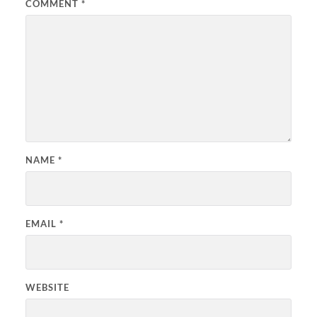
COMMENT
*
NAME
*
EMAIL
*
WEBSITE