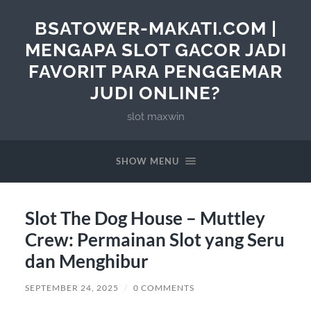
BSATOWER-MAKATI.COM |
MENGAPA SLOT GACOR JADI
FAVORIT PARA PENGGEMAR
JUDI ONLINE?
slot maxwin
SHOW MENU
Slot The Dog House – Muttley
Crew: Permainan Slot yang Seru
dan Menghibur
SEPTEMBER 24, 2025
/
0 COMMENTS