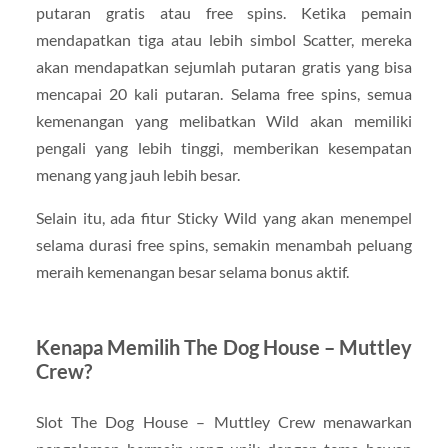
putaran gratis atau free spins. Ketika pemain
mendapatkan tiga atau lebih simbol Scatter, mereka
akan mendapatkan sejumlah putaran gratis yang bisa
mencapai 20 kali putaran. Selama free spins, semua
kemenangan yang melibatkan Wild akan memiliki
pengali yang lebih tinggi, memberikan kesempatan
menang yang jauh lebih besar.
Selain itu, ada fitur Sticky Wild yang akan menempel
selama durasi free spins, semakin menambah peluang
meraih kemenangan besar selama bonus aktif.
Kenapa Memilih The Dog House – Muttley
Crew?
Slot The Dog House – Muttley Crew menawarkan