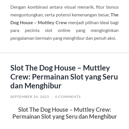
Dengan kombinasi antara visual menarik, fitur bonus
menguntungkan, serta potensi kemenangan besar,
The
Dog House – Muttley Crew
menjadi pilihan ideal bagi
para pecinta slot online yang menginginkan
pengalaman bermain yang menghibur dan penuh aksi.
Slot The Dog House – Muttley
Crew: Permainan Slot yang Seru
dan Menghibur
SEPTEMBER 24, 2025
/
0 COMMENTS
Slot The Dog House – Muttley Crew:
Permainan Slot yang Seru dan Menghibur