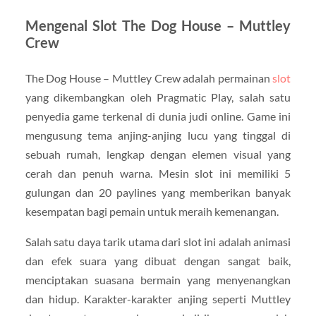
Mengenal Slot The Dog House – Muttley
Crew
The Dog House – Muttley Crew adalah permainan
slot
yang dikembangkan oleh Pragmatic Play, salah satu
penyedia game terkenal di dunia judi online. Game ini
mengusung tema anjing-anjing lucu yang tinggal di
sebuah rumah, lengkap dengan elemen visual yang
cerah dan penuh warna. Mesin slot ini memiliki 5
gulungan dan 20 paylines yang memberikan banyak
kesempatan bagi pemain untuk meraih kemenangan.
Salah satu daya tarik utama dari slot ini adalah animasi
dan efek suara yang dibuat dengan sangat baik,
menciptakan suasana bermain yang menyenangkan
dan hidup. Karakter-karakter anjing seperti Muttley