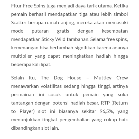
Fitur Free Spins juga menjadi daya tarik utama. Ketika
pemain berhasil mendapatkan tiga atau lebih simbol
Scatter berupa rumah anjing, mereka akan memasuki
mode putaran gratis dengan kesempatan
mendapatkan Sticky Wild tambahan. Selama free spins,
kemenangan bisa bertambah signifikan karena adanya
multiplier yang dapat meningkatkan hadiah hingga
beberapa kali lipat.
Selain itu, The Dog House – Muttley Crew
menawarkan volatilitas sedang hingga tinggi, artinya
permainan ini cocok untuk pemain yang suka
tantangan dengan potensi hadiah besar. RTP (Return
to Player) slot ini biasanya sekitar 96,5%, yang
menunjukkan tingkat pengembalian yang cukup baik
dibandingkan slot lain.