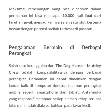
Maksimal kemenangan yang bisa diperoleh dalam
permainan ini bisa mencapai
10.000 kali lipat dari
taruhan awal
, menjadikannya salah satu slot bertema
hewan dengan potensi hadiah terbesar di pasaran.
Pengalaman Bermain di Berbagai
Perangkat
Salah satu keunggulan dari
The Dog House – Muttley
Crew
adalah kompatibilitasnya dengan berbagai
perangkat. Permainan ini dapat dimainkan dengan
lancar baik di komputer desktop maupun perangkat
mobile seperti smartphone dan tablet. Antarmuka
yang responsif membuat setiap elemen tetap terlihat
jelas dan mudah diakses, bahkan pada layar kecil.