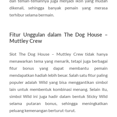
dan teman-temannya juga menjadi ikon yang mudah
dikenali, sehingga banyak pemain yang merasa
terhibur selama bermain.
Fitur Unggulan dalam The Dog House –
Muttley Crew
Slot The Dog House – Muttley Crew tidak hanya
menawarkan tema yang menarik, tetapi juga berbagai
fitur bonus yang dapat membantu pemain
mendapatkan hadiah lebih besar. Salah satu fitur paling
populer adalah Wild yang bisa menggantikan simbol
lain untuk membentuk kombinasi menang. Selain itu,
simbol Wild ini juga hadir dalam bentuk Sticky Wild
selama putaran bonus, sehingga meningkatkan
peluang kemenangan berturut-turut.