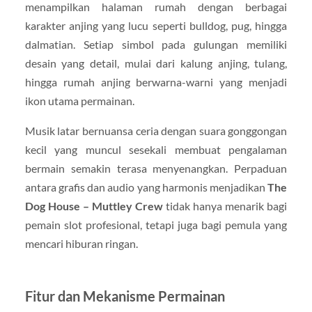
menampilkan halaman rumah dengan berbagai
karakter anjing yang lucu seperti bulldog, pug, hingga
dalmatian. Setiap simbol pada gulungan memiliki
desain yang detail, mulai dari kalung anjing, tulang,
hingga rumah anjing berwarna-warni yang menjadi
ikon utama permainan.
Musik latar bernuansa ceria dengan suara gonggongan
kecil yang muncul sesekali membuat pengalaman
bermain semakin terasa menyenangkan. Perpaduan
antara grafis dan audio yang harmonis menjadikan
The
Dog House – Muttley Crew
tidak hanya menarik bagi
pemain slot profesional, tetapi juga bagi pemula yang
mencari hiburan ringan.
Fitur dan Mekanisme Permainan