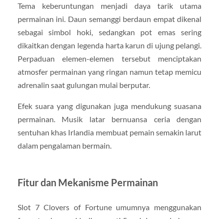
Tema keberuntungan menjadi daya tarik utama
permainan ini. Daun semanggi berdaun empat dikenal
sebagai simbol hoki, sedangkan pot emas sering
dikaitkan dengan legenda harta karun di ujung pelangi.
Perpaduan elemen-elemen tersebut menciptakan
atmosfer permainan yang ringan namun tetap memicu
adrenalin saat gulungan mulai berputar.
Efek suara yang digunakan juga mendukung suasana
permainan. Musik latar bernuansa ceria dengan
sentuhan khas Irlandia membuat pemain semakin larut
dalam pengalaman bermain.
Fitur dan Mekanisme Permainan
Slot 7 Clovers of Fortune umumnya menggunakan