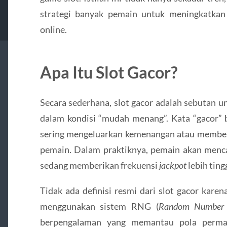
strategi
banyak
pemain
untuk
meningkatka
online.
Apa
Itu
Slot
Gacor?
Secara
sederhana,
slot
gacor
adalah
sebutan
u
dalam
kondisi “
mudah
menang”.
Kata “
gacor”
sering
mengeluarkan
kemenangan
atau
membe
pemain.
Dalam
praktiknya,
pemain
akan
menc
sedang
memberikan
frekuensi
jackpot
lebih
ting
Tidak
ada
definisi
resmi
dari
slot
gacor
karen
menggunakan
sistem
RNG (
Random
Numbe
berpengalaman
yang
memantau
pola
perm