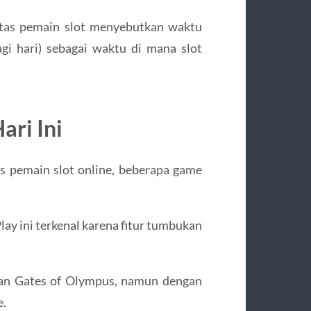
tas
pemain
slot
menyebutkan
waktu
agi
hari)
sebagai
waktu
di
mana
slot
Hari
Ini
as
pemain
slot
online,
beberapa
game
lay
ini
terkenal
karena
fitur
tumbukan
an
Gates
of
Olympus,
namun
dengan
e.