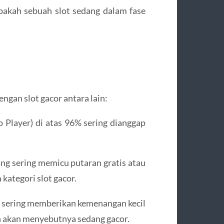
pakah
sebuah
slot
sedang
dalam
fase
engan
slot
gacor
antara
lain:
to
Player)
di
atas
96%
sering
dianggap
.
ang
sering
memicu
putaran
gratis
atau
m
kategori
slot
gacor.
t
sering
memberikan
kemenangan
kecil
n
akan
menyebutnya
sedang
gacor.