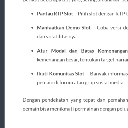
Pantau
RTP
Slot
–
Pilih
slot
dengan
RTP
t
Manfaatkan
Demo
Slot
–
Coba
versi
d
dan
volatilitasnya.
Atur
Modal
dan
Batas
Kemenangan
kemenangan
besar,
tentukan
target
haria
Ikuti
Komunitas
Slot
–
Banyak
informa
pemain
di
forum
atau
grup
sosial
media.
Dengan
pendekatan
yang
tepat
dan
pemaha
pemain
bisa
menikmati
permainan
dengan
pelu