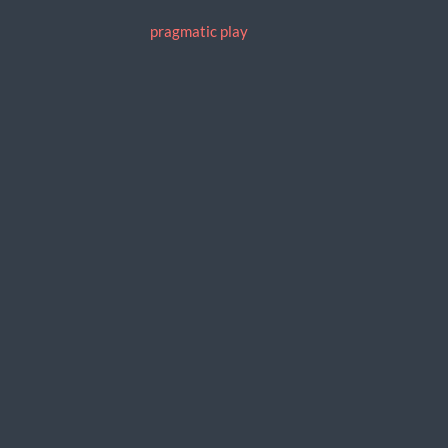
pragmatic play