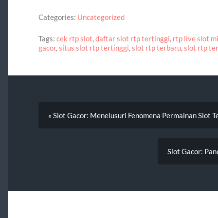
Categories:
Uncategorized
Tags:
cek rtp slot
,
daftar slot rtp tertinggi
,
rtp live slot 
gacor
,
situs slot rtp tertinggi
,
slot rtp terbaru
,
slot rtp ter
« Slot Gacor: Menelusuri Fenomena Permainan Slot T
Slot Gacor: Pa