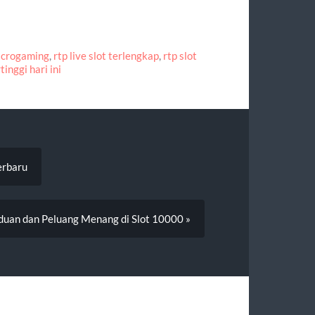
microgaming
,
rtp live slot terlengkap
,
rtp slot
tinggi hari ini
erbaru
nduan dan Peluang Menang di Slot 10000 »