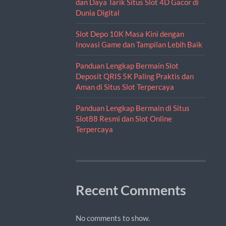
dan Daya Tarik Situs Slot 4D Gacor di
Dunia Digital
Slot Depo 10K Masa Kini dengan
Inovasi Game dan Tampilan Lebih Baik
Panduan Lengkap Bermain Slot
Deposit QRIS 5K Paling Praktis dan
Aman di Situs Slot Terpercaya
Panduan Lengkap Bermain di Situs
Slot88 Resmi dan Slot Online
Terpercaya
Recent Comments
No comments to show.