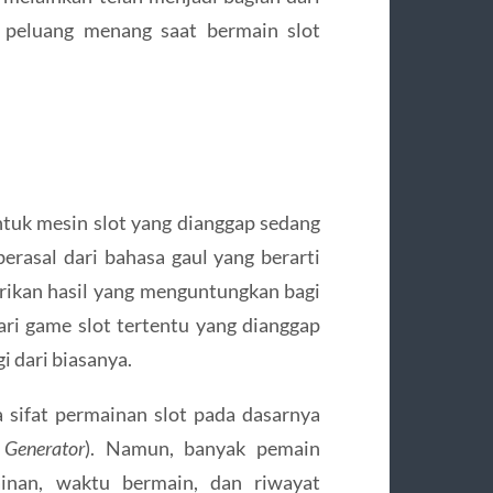
n
peluang
menang
saat
bermain
slot
ntuk
mesin
slot
yang
dianggap
sedang
berasal
dari
bahasa
gaul
yang
berarti
rikan
hasil
yang
menguntungkan
bagi
ari
game
slot
tertentu
yang
dianggap
gi
dari
biasanya.
a
sifat
permainan
slot
pada
dasarnya
r
Generator
).
Namun,
banyak
pemain
ainan,
waktu
bermain,
dan
riwayat