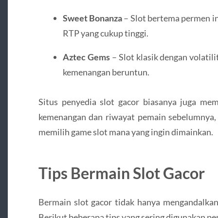
Sweet
Bonanza
–
Slot
bertema
permen
i
RTP
yang
cukup
tinggi.
Aztec
Gems
–
Slot
klasik
dengan
volatil
kemenangan
beruntun.
Situs
penyedia
slot
gacor
biasanya
juga
mem
kemenangan
dan
riwayat
pemain
sebelumnya
memilih
game
slot
mana
yang
ingin
dimainkan.
Tips
Bermain
Slot
Gacor
Bermain
slot
gacor
tidak
hanya
mengandalka
Berikut
beberapa
tips
yang
sering
digunakan
pe