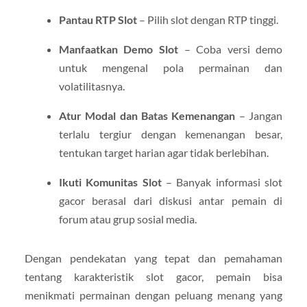
Pantau
RTP
Slot
–
Pilih
slot
dengan
RTP
tinggi.
Manfaatkan
Demo
Slot
–
Coba
versi
demo
untuk
mengenal
pola
permainan
dan
volatilitasnya.
Atur
Modal
dan
Batas
Kemenangan
–
Jangan
terlalu
tergiur
dengan
kemenangan
besar,
tentukan
target
harian
agar
tidak
berlebihan.
Ikuti
Komunitas
Slot
–
Banyak
informasi
slot
gacor
berasal
dari
diskusi
antar
pemain
di
forum
atau
grup
sosial
media.
Dengan
pendekatan
yang
tepat
dan
pemahaman
tentang
karakteristik
slot
gacor,
pemain
bisa
menikmati
permainan
dengan
peluang
menang
yang