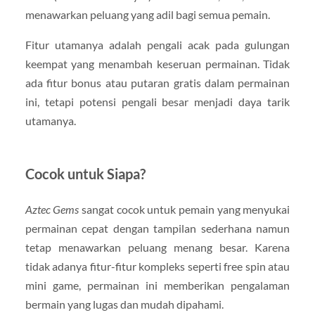
menawarkan peluang yang adil bagi semua pemain.
Fitur utamanya adalah pengali acak pada gulungan
keempat yang menambah keseruan permainan. Tidak
ada fitur bonus atau putaran gratis dalam permainan
ini, tetapi potensi pengali besar menjadi daya tarik
utamanya.
Cocok untuk Siapa?
Aztec Gems
sangat cocok untuk pemain yang menyukai
permainan cepat dengan tampilan sederhana namun
tetap menawarkan peluang menang besar. Karena
tidak adanya fitur-fitur kompleks seperti free spin atau
mini game, permainan ini memberikan pengalaman
bermain yang lugas dan mudah dipahami.