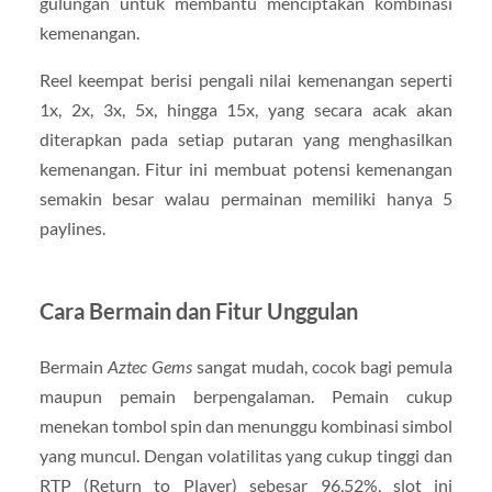
gulungan untuk membantu menciptakan kombinasi
kemenangan.
Reel keempat berisi pengali nilai kemenangan seperti
1x, 2x, 3x, 5x, hingga 15x, yang secara acak akan
diterapkan pada setiap putaran yang menghasilkan
kemenangan. Fitur ini membuat potensi kemenangan
semakin besar walau permainan memiliki hanya 5
paylines.
Cara Bermain dan Fitur Unggulan
Bermain
Aztec Gems
sangat mudah, cocok bagi pemula
maupun pemain berpengalaman. Pemain cukup
menekan tombol spin dan menunggu kombinasi simbol
yang muncul. Dengan volatilitas yang cukup tinggi dan
RTP (Return to Player) sebesar 96,52%, slot ini