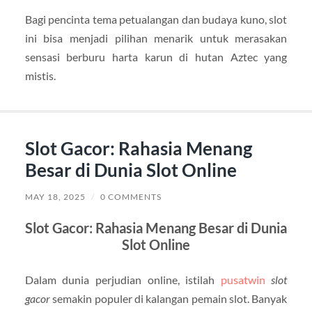
Bagi pencinta tema petualangan dan budaya kuno, slot
ini bisa menjadi pilihan menarik untuk merasakan
sensasi berburu harta karun di hutan Aztec yang
mistis.
Slot Gacor: Rahasia Menang
Besar di Dunia Slot Online
MAY 18, 2025
/
0 COMMENTS
Slot
Gacor:
Rahasia
Menang
Besar
di
Dunia
Slot
Online
Dalam
dunia
perjudian
online,
istilah
pusatwin
slot
gacor
semakin
populer
di
kalangan
pemain
slot.
Banyak