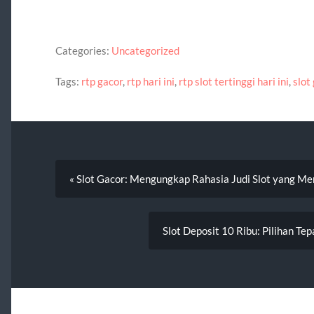
Categories:
Uncategorized
Tags:
rtp gacor
,
rtp hari ini
,
rtp slot tertinggi hari ini
,
slot
« Slot Gacor: Mengungkap Rahasia Judi Slot yang M
Slot Deposit 10 Ribu: Pilihan T