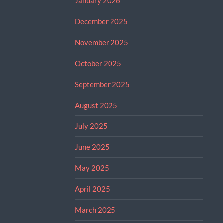
January 2026
December 2025
November 2025
October 2025
September 2025
August 2025
July 2025
June 2025
May 2025
April 2025
March 2025