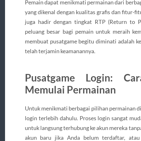
Pemain dapat menikmati permainan dari berbag
yang dikenal dengan kualitas grafis dan fitur-fi
juga hadir dengan tingkat RTP (Return to P
peluang besar bagi pemain untuk meraih kem
membuat pusatgame begitu diminati adalah ke
telah terjamin keamanannya.
Pusatgame Login: Ca
Memulai Permainan
Untuk menikmati berbagai pilihan permainan d
login terlebih dahulu. Proses login sangat m
untuk langsung terhubung ke akun mereka tan
akun baru jika Anda belum terdaftar, at