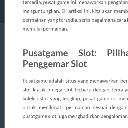
tersedia, pusat game ini menawarkan pengal
menguntungkan. Di artikel ini, kita akan memb
permainan yang tersedia, serta bagaimana cara l
memulai permainan.
Pusatgame Slot: Pili
Penggemar Slot
Pusatgame adalah situs yang menawarkan berb
slot klasik hingga slot terbaru dengan tema 
koleksi slot yang lengkap, pusat game ini m
untuk menikmati permainan sesuai dengan 
pusatgame slot juga menghadirkan pengalaman