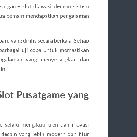
satgame slot diawasi dengan sistem
mua pemain mendapatkan pengalaman
ru yang dirilis secara berkala. Setiap
i berbagai uji coba untuk memastikan
ngalaman yang menyenangkan dan
in.
 Slot Pusatgame yang
 selalu mengikuti tren dan inovasi
desain yang lebih modern dan fitur