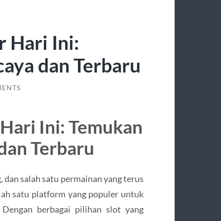
 Hari Ini:
caya dan Terbaru
MENTS
Hari Ini: Temukan
 dan Terbaru
 dan salah satu permainan yang terus
lah satu platform yang populer untuk
 Dengan berbagai pilihan slot yang