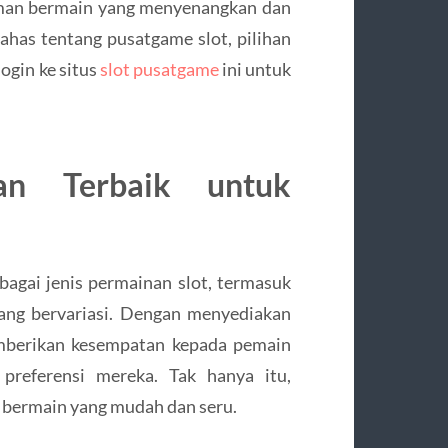
aman bermain yang menyenangkan dan
ahas tentang pusatgame slot, pilihan
ogin ke situs
slot pusatgame
ini untuk
han Terbaik untuk
agai jenis permainan slot, termasuk
yang bervariasi. Dengan menyediakan
emberikan kesempatan kepada pemain
preferensi mereka. Tak hanya itu,
 bermain yang mudah dan seru.