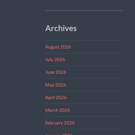
Archives
August 2026
July 2026
June 2026
May 2026
April 2026
March 2026
February 2026