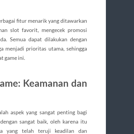
rbagai fitur menarik yang ditawarkan
nan slot favorit, mengecek promosi
ada. Semua dapat dilakukan dengan
ga menjadi prioritas utama, sehingga
t game ini.
tgame: Keamanan dan
lah aspek yang sangat penting bagi
engan sangat baik, oleh karena itu
a yang telah teruji keadilan dan