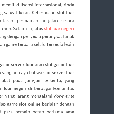
memiliki lisensi internasional, Anda
ng sangat ketat. Keberadaan
slot luar
taran permainan berjalan secara
 pun. Selain itu,
situs
slot luar negeri
sung dengan penyedia perangkat lunak
an game terbaru selalu tersedia lebih
gacor server luar
atau
slot gacor luar
ak yang percaya bahwa
slot server luar
habat pada jam-jam tertentu, yang
er luar negeri
di berbagai komunitas
rver yang jarang mengalami
down-time
tiap game
slot online
berjalan dengan
at para pemain betah berlama-lama