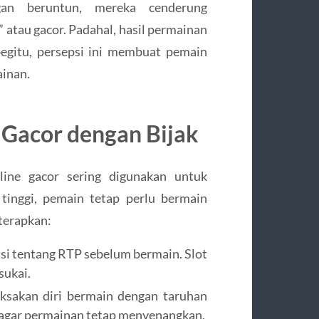
gan beruntun, mereka cenderung
 atau gacor. Padahal, hasil permainan
begitu, persepsi ini membuat pemain
inan.
 Gacor dengan Bijak
ine gacor sering digunakan untuk
inggi, pemain tetap perlu bermain
iterapkan:
masi tentang RTP sebelum bermain. Slot
sukai.
sakan diri bermain dengan taruhan
n agar permainan tetap menyenangkan.