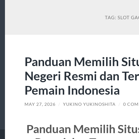
TAG:
SLOT G
Panduan Memilih Situ
Negeri Resmi dan Te
Pemain Indonesia
MAY 27, 2026
/
YUKINO YUKINOSHITA
/
0 COM
Panduan Memilih Situs