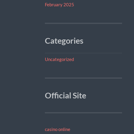
February 2025
Categories
Uncategorized
Official Site
casino online