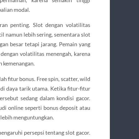
ermainan, karena semakin tinggi
alian modal.
ran penting. Slot dengan volatilitas
 namun lebih sering, sementara slot
gan besar tetapi jarang. Pemain yang
 dengan volatilitas menengah, karena
an kemenangan.
h fitur bonus. Free spin, scatter, wild
i daya tarik utama. Ketika fitur-fitur
tersebut sedang dalam kondisi gacor.
udi online seperti bonus deposit atau
 lebih menguntungkan.
engaruhi persepsi tentang slot gacor.