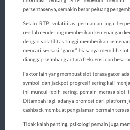
informasi tentang RTP sebelum memilih p
persentasenya, semakin besar peluang pengemb
Selain RTP, volatilitas permainan juga berpe
rendah cenderung memberikan kemenangan kecil
dengan volatilitas tinggi memberikan kemenan
mencari sensasi “gacor” biasanya memilih slot
dianggap seimbang antara frekuensi dan besar
Faktor lain yang membuat slot terasa gacor adala
symbol, dan jackpot progresif sering kali menjad
ini muncul lebih sering, pemain merasa slot 
Ditambah lagi, adanya promosi dari platform j
cashback membuat pengalaman bermain terasa
Tidak kalah penting, psikologi pemain juga mem