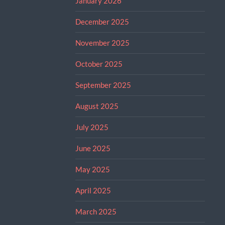
January 2026
December 2025
November 2025
October 2025
September 2025
August 2025
July 2025
June 2025
May 2025
April 2025
March 2025