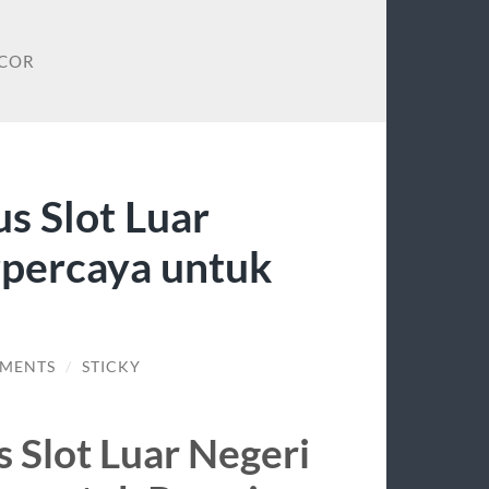
ACOR
s Slot Luar
rpercaya untuk
MENTS
/
STICKY
 Slot Luar Negeri