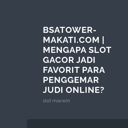
BSATOWER-
MAKATI.COM |
MENGAPA SLOT
GACOR JADI
FAVORIT PARA
PENGGEMAR
JUDI ONLINE?
slot maxwin