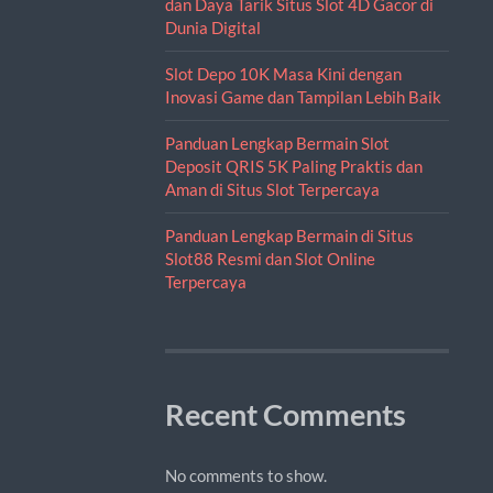
dan Daya Tarik Situs Slot 4D Gacor di
Dunia Digital
Slot Depo 10K Masa Kini dengan
Inovasi Game dan Tampilan Lebih Baik
Panduan Lengkap Bermain Slot
Deposit QRIS 5K Paling Praktis dan
Aman di Situs Slot Terpercaya
Panduan Lengkap Bermain di Situs
Slot88 Resmi dan Slot Online
Terpercaya
Recent Comments
No comments to show.