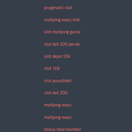
pragmatic slot
mahjong ways slot
slot mahjong gacor
slot bet 200 perak
slot depo 10k
slot 10k
slot pusathoki
slot bet 200
mahjong ways
mahjong ways
bonus new member