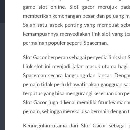
game slot online. Slot gacor merujuk pad
memberikan kemenangan besar dan peluang me
Salah satu aspek penting yang membuat sebua
kemampuannya menyediakan link slot yang te
permainan populer seperti Spaceman.
Slot Gacor berperan sebagai penyedia link slot
Link slot ini menjadi jalan masuk utama bag
Spaceman secara langsung dan lancar. Dengan
pemain tidak perlu khawatir akan gangguan saa
terputus yang bisa mengurangi keseruan dan pelu
Slot Gacor juga dikenal memiliki fitur keaman
pemain, sehingga mereka bisa bermain dengan 
Keunggulan utama dari Slot Gacor sebagai 