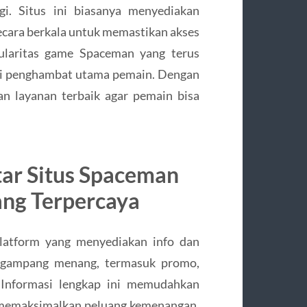
gi. Situs ini biasanya menyediakan
 secara berkala untuk memastikan akses
pularitas game Spaceman yang terus
adi penghambat utama pemain. Dengan
an layanan terbaik agar pemain bisa
tar Situs Spaceman
ng Terpercaya
 platform yang menyediakan info dan
gampang menang, termasuk promo,
 Informasi lengkap ini memudahkan
 memaksimalkan peluang kemenangan.