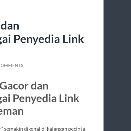
 dan
ai Penyedia Link
COMMENTS
 Gacor dan
ai Penyedia Link
ceman
r” semakin dikenal di kalangan pecinta