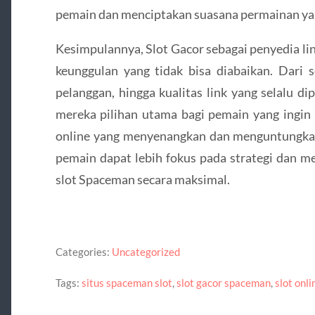
pemain dan menciptakan suasana permainan ya
Kesimpulannya, Slot Gacor sebagai penyedia l
keunggulan yang tidak bisa diabaikan. Dari 
pelanggan, hingga kualitas link yang selalu d
mereka pilihan utama bagi pemain yang ingin
online yang menyenangkan dan menguntungka
pemain dapat lebih fokus pada strategi dan 
slot Spaceman secara maksimal.
Categories:
Uncategorized
Tags:
situs spaceman slot
,
slot gacor spaceman
,
slot onl