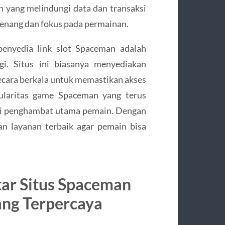
an yang melindungi data dan transaksi
tenang dan fokus pada permainan.
penyedia link slot Spaceman adalah
gi. Situs ini biasanya menyediakan
 secara berkala untuk memastikan akses
pularitas game Spaceman yang terus
adi penghambat utama pemain. Dengan
an layanan terbaik agar pemain bisa
tar Situs Spaceman
ng Terpercaya