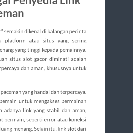
ceman
r” semakin dikenal di kalangan pecinta
a platform atau situs yang sering
nang yang tinggi kepada pemainnya.
h situs slot gacor diminati adalah
rpercaya dan aman, khususnya untuk
 Spaceman yang handal dan terpercaya.
i pemain untuk mengakses permainan
 adanya link yang stabil dan aman,
t bermain, seperti error atau koneksi
ang menang. Selain itu, link slot dari