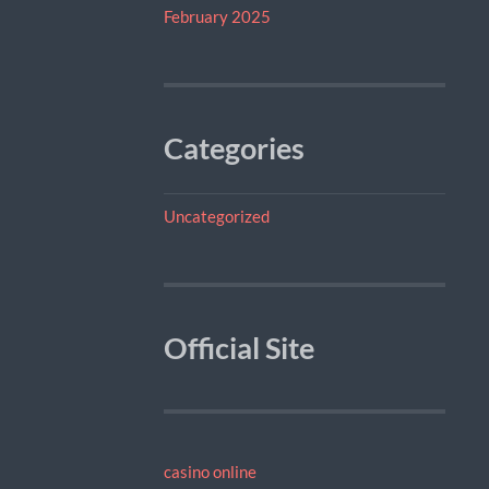
February 2025
Categories
Uncategorized
Official Site
casino online