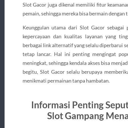
Slot Gacor juga dikenal memiliki fitur keaman
pemain, sehingga mereka bisa bermain dengan 
Keunggulan utama dari Slot Gacor sebagai 
kepercayaan dan kualitas layanan yang ting
berbagai link alternatif yang selalu diperbarui
tetap lancar. Hal ini penting mengingat po
meningkat, sehingga kendala akses bisa menj
begitu, Slot Gacor selalu berupaya memberik
menikmati permainan tanpa hambatan.
Informasi Penting Sepu
Slot Gampang Mena