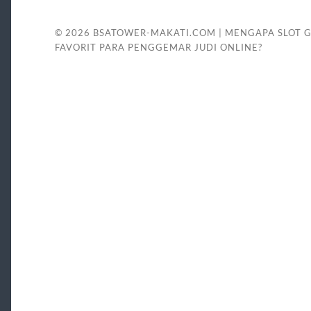
© 2026
BSATOWER-MAKATI.COM | MENGAPA SLOT G
FAVORIT PARA PENGGEMAR JUDI ONLINE?