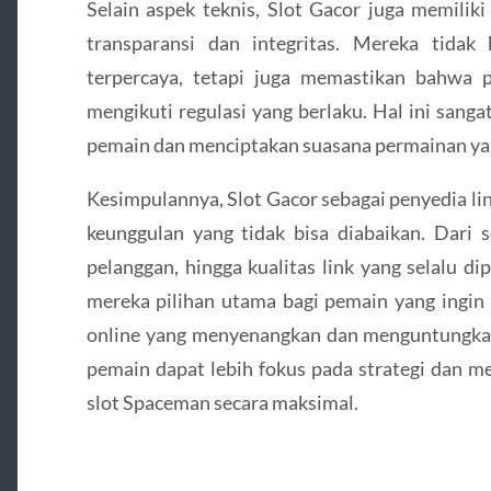
Selain aspek teknis, Slot Gacor juga memiliki
transparansi dan integritas. Mereka tidak
terpercaya, tetapi juga memastikan bahwa 
mengikuti regulasi yang berlaku. Hal ini sang
pemain dan menciptakan suasana permainan ya
Kesimpulannya, Slot Gacor sebagai penyedia l
keunggulan yang tidak bisa diabaikan. Dari 
pelanggan, hingga kualitas link yang selalu d
mereka pilihan utama bagi pemain yang ingin
online yang menyenangkan dan menguntungka
pemain dapat lebih fokus pada strategi dan 
slot Spaceman secara maksimal.