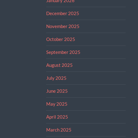
January 2026
December 2025
November 2025
October 2025
September 2025
August 2025
July 2025
June 2025
May 2025
April 2025
March 2025