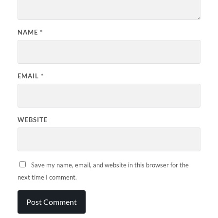
NAME
*
EMAIL
*
WEBSITE
Save my name, email, and website in this browser for the
next time I comment.