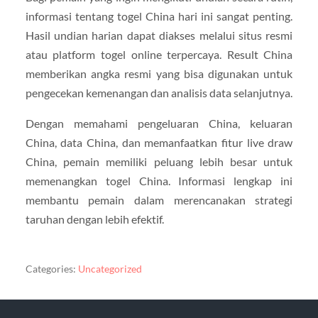
informasi tentang togel China hari ini sangat penting.
Hasil undian harian dapat diakses melalui situs resmi
atau platform togel online terpercaya. Result China
memberikan angka resmi yang bisa digunakan untuk
pengecekan kemenangan dan analisis data selanjutnya.
Dengan memahami pengeluaran China, keluaran
China, data China, dan memanfaatkan fitur live draw
China, pemain memiliki peluang lebih besar untuk
memenangkan togel China. Informasi lengkap ini
membantu pemain dalam merencanakan strategi
taruhan dengan lebih efektif.
Categories:
Uncategorized