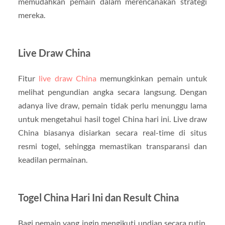
memudahkan pemain dalam merencanakan strategi
mereka.
Live Draw China
Fitur
live draw China
memungkinkan pemain untuk
melihat pengundian angka secara langsung. Dengan
adanya live draw, pemain tidak perlu menunggu lama
untuk mengetahui hasil togel China hari ini. Live draw
China biasanya disiarkan secara real-time di situs
resmi togel, sehingga memastikan transparansi dan
keadilan permainan.
Togel China Hari Ini dan Result China
Bagi pemain yang ingin mengikuti undian secara rutin,