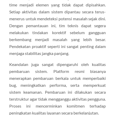
time menjadi elemen yang tidak dapat dipisahkan.
Setiap aktivitas dalam sistem dipantau secara terus-
menerus untuk mendeteksi potensi masalah sejak dini.
Dengan pemantauan ini, tim teknis dapat segera
melakukan tindakan korektif sebelum gangguan
berkembang menjadi masalah yang lebih besar.
Pendekatan proaktif seperti ini sangat penting dalam
menjaga stabilitas jangka panjang.
Keandalan juga sangat dipengaruhi oleh kualitas
pembaruan sistem. Platform resmi biasanya
menerapkan pembaruan berkala untuk memperbaiki
bug, meningkatkan performa, serta memperkuat
sistem keamanan. Pembaruan ini dilakukan secara
terstruktur agar tidak mengganggu aktivitas pengguna.
Proses ini mencerminkan komitmen terhadap
peningkatan kualitas layanan secara berkelanjutan.