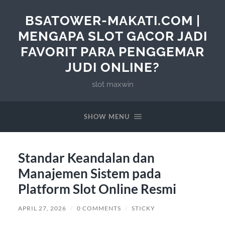
BSATOWER-MAKATI.COM |
MENGAPA SLOT GACOR JADI
FAVORIT PARA PENGGEMAR
JUDI ONLINE?
slot maxwin
SHOW MENU
Standar Keandalan dan
Manajemen Sistem pada
Platform Slot Online Resmi
APRIL 27, 2026
/
0 COMMENTS
/
STICKY