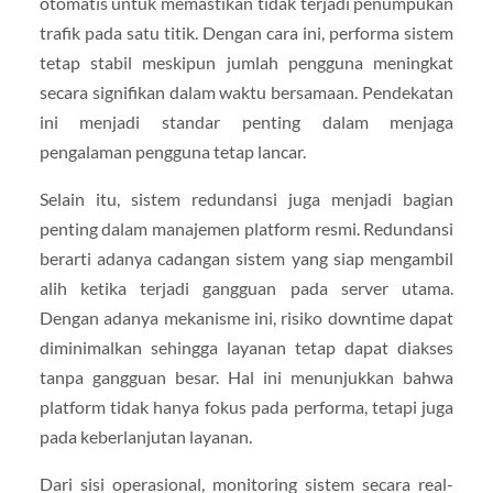
otomatis untuk memastikan tidak terjadi penumpukan
trafik pada satu titik. Dengan cara ini, performa sistem
tetap stabil meskipun jumlah pengguna meningkat
secara signifikan dalam waktu bersamaan. Pendekatan
ini menjadi standar penting dalam menjaga
pengalaman pengguna tetap lancar.
Selain itu, sistem redundansi juga menjadi bagian
penting dalam manajemen platform resmi. Redundansi
berarti adanya cadangan sistem yang siap mengambil
alih ketika terjadi gangguan pada server utama.
Dengan adanya mekanisme ini, risiko downtime dapat
diminimalkan sehingga layanan tetap dapat diakses
tanpa gangguan besar. Hal ini menunjukkan bahwa
platform tidak hanya fokus pada performa, tetapi juga
pada keberlanjutan layanan.
Dari sisi operasional, monitoring sistem secara real-