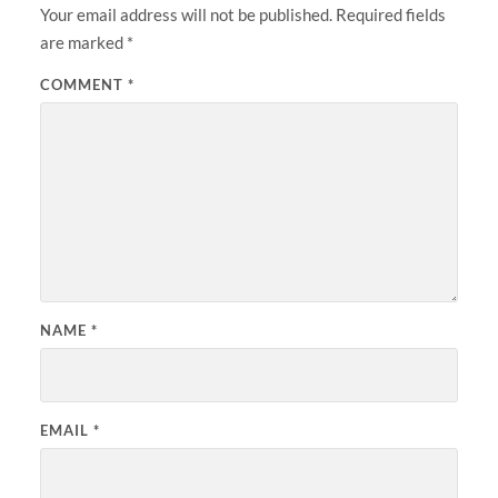
Your email address will not be published.
Required fields
are marked
*
COMMENT
*
NAME
*
EMAIL
*