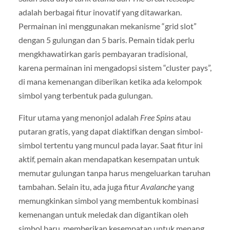
adalah berbagai fitur inovatif yang ditawarkan.
Permainan ini menggunakan mekanisme “grid slot”
dengan 5 gulungan dan 5 baris. Pemain tidak perlu
mengkhawatirkan garis pembayaran tradisional,
karena permainan ini mengadopsi sistem “cluster pays”,
di mana kemenangan diberikan ketika ada kelompok
simbol yang terbentuk pada gulungan.
Fitur utama yang menonjol adalah
Free Spins
atau
putaran gratis, yang dapat diaktifkan dengan simbol-
simbol tertentu yang muncul pada layar. Saat fitur ini
aktif, pemain akan mendapatkan kesempatan untuk
memutar gulungan tanpa harus mengeluarkan taruhan
tambahan. Selain itu, ada juga fitur
Avalanche
yang
memungkinkan simbol yang membentuk kombinasi
kemenangan untuk meledak dan digantikan oleh
simbol baru, memberikan kesempatan untuk menang