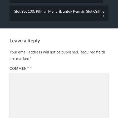
Slot Bet 100: Pilihan Menarik untuk Pemain Slot Online
»
Leave a Reply
Your email address will not be published.
Required fields
are marked
*
COMMENT
*