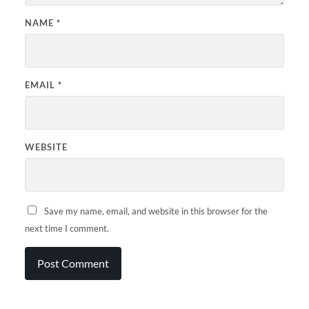
NAME
*
EMAIL
*
WEBSITE
Save my name, email, and website in this browser for the
next time I comment.