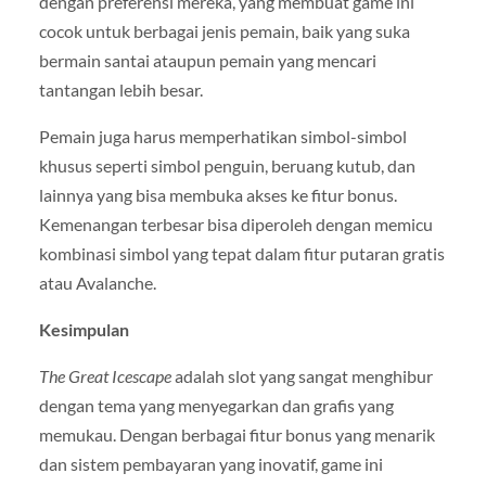
dengan preferensi mereka, yang membuat game ini
cocok untuk berbagai jenis pemain, baik yang suka
bermain santai ataupun pemain yang mencari
tantangan lebih besar.
Pemain juga harus memperhatikan simbol-simbol
khusus seperti simbol penguin, beruang kutub, dan
lainnya yang bisa membuka akses ke fitur bonus.
Kemenangan terbesar bisa diperoleh dengan memicu
kombinasi simbol yang tepat dalam fitur putaran gratis
atau Avalanche.
Kesimpulan
The Great Icescape
adalah slot yang sangat menghibur
dengan tema yang menyegarkan dan grafis yang
memukau. Dengan berbagai fitur bonus yang menarik
dan sistem pembayaran yang inovatif, game ini