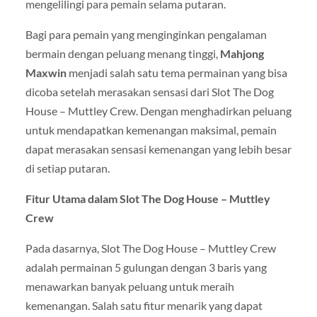
mengelilingi para pemain selama putaran.
Bagi para pemain yang menginginkan pengalaman
bermain dengan peluang menang tinggi,
Mahjong
Maxwin
menjadi salah satu tema permainan yang bisa
dicoba setelah merasakan sensasi dari Slot The Dog
House – Muttley Crew. Dengan menghadirkan peluang
untuk mendapatkan kemenangan maksimal, pemain
dapat merasakan sensasi kemenangan yang lebih besar
di setiap putaran.
Fitur Utama dalam Slot The Dog House – Muttley
Crew
Pada dasarnya, Slot The Dog House – Muttley Crew
adalah permainan 5 gulungan dengan 3 baris yang
menawarkan banyak peluang untuk meraih
kemenangan. Salah satu fitur menarik yang dapat