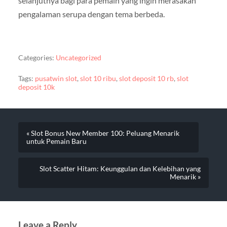
selanjutnya bagi para pemain yang ingin merasakan
pengalaman serupa dengan tema berbeda.
Categories:
Uncategorized
Tags:
pusatwin slot
,
slot 10 ribu
,
slot deposit 10 rb
,
slot
deposit 10k
« Slot Bonus New Member 100: Peluang Menarik
untuk Pemain Baru
Slot Scatter Hitam: Keunggulan dan Kelebihan yang
Menarik »
Leave a Reply