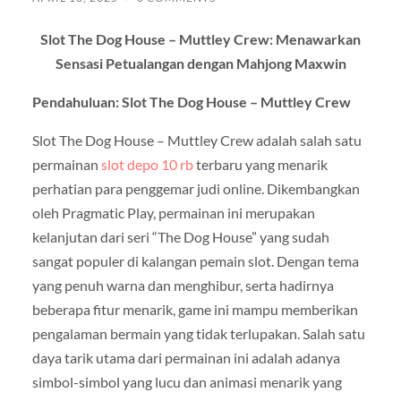
Slot The Dog House – Muttley Crew: Menawarkan
Sensasi Petualangan dengan Mahjong Maxwin
Pendahuluan: Slot The Dog House – Muttley Crew
Slot The Dog House – Muttley Crew adalah salah satu
permainan
slot depo 10 rb
terbaru yang menarik
perhatian para penggemar judi online. Dikembangkan
oleh Pragmatic Play, permainan ini merupakan
kelanjutan dari seri “The Dog House” yang sudah
sangat populer di kalangan pemain slot. Dengan tema
yang penuh warna dan menghibur, serta hadirnya
beberapa fitur menarik, game ini mampu memberikan
pengalaman bermain yang tidak terlupakan. Salah satu
daya tarik utama dari permainan ini adalah adanya
simbol-simbol yang lucu dan animasi menarik yang