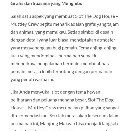
Grafis dan Suasana yang Menghibur
Salah satu aspek yang membuat Slot The Dog House –
Muttley Crew begitu menarik adalah grafis yang tajam
dan animasi yang memukau. Setiap simbol di desain
dengan detail yang luar biasa, menciptakan atmosfer
yang menyenangkan bagi pemain. Tema anjing-anjing
lucu yang mendominasi permainan semakin
memperkaya pengalaman bermain, membuat para
pemain merasa lebih terhubung dengan permainan
yang penuh warna ini.
Jika Anda menyukai slot dengan tema hewan
peliharaan dan peluang menang besar, Slot The Dog
House – Muttley Crew merupakan pilihan yang sangat
direkomendasikan. Setelah merasakan keseruan dalam
permainan ini, Mahjong Maxwin bisa menjadi langkah