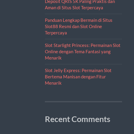
Deposit QRIS 5K Paling Praktis dan
Aman di Situs Slot Terpercaya
Panduan Lengkap Bermain di Situs
Slot88 Resmi dan Slot Online
Terpercaya
Slot Starlight Princess: Permainan Slot
Online dengan Tema Fantasi yang
Menarik
Slot Jelly Express: Permainan Slot
Bertema Manisan dengan Fitur
Menarik
Recent Comments