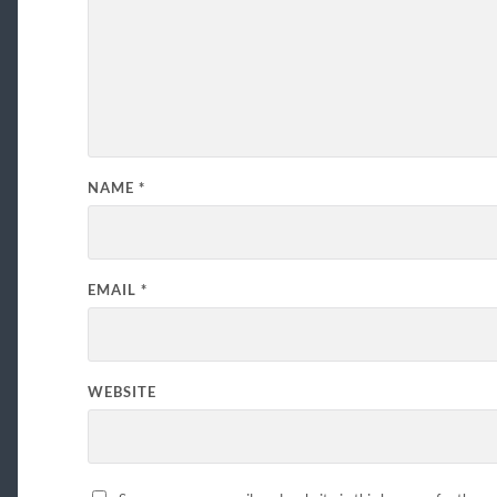
NAME
*
EMAIL
*
WEBSITE