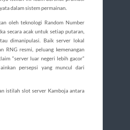
yata dalam sistem permainan.
ankan oleh teknologi Random Number
ka secara acak untuk setiap putaran,
tau dimanipulasi. Baik server lokal
an RNG resmi, peluang kemenangan
im “server luar negeri lebih gacor”
lainkan persepsi yang muncul dari
n istilah slot server Kamboja antara