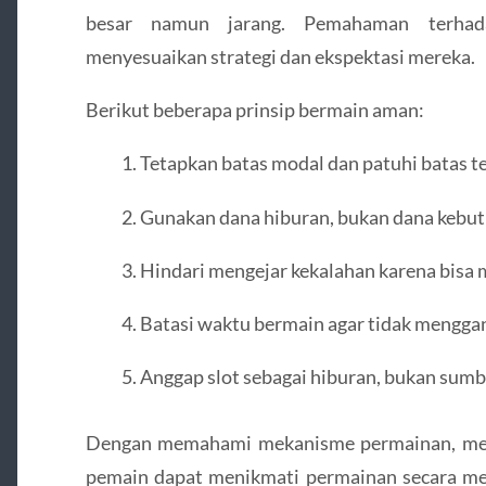
besar namun jarang. Pemahaman terhad
menyesuaikan strategi dan ekspektasi mereka.
Berikut beberapa prinsip bermain aman:
Tetapkan batas modal dan patuhi batas t
Gunakan dana hiburan, bukan dana kebut
Hindari mengejar kekalahan karena bisa
Batasi waktu bermain agar tidak menggang
Anggap slot sebagai hiburan, bukan sumb
Dengan memahami mekanisme permainan, meng
pemain dapat menikmati permainan secara m