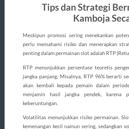
Tips dan Strategi Ber
Kamboja Seca
Meskipun promosi sering menekankan poten
perlu memahami risiko dan menerapkan strat
penting dalam permainan slot adalah RTP (Return
RTP menunjukkan persentase teoretis peng
jangka panjang. Misalnya, RTP 96% berarti sec
akan kembali kepada pemain dalam periode
menjamin hasil jangka pendek, karena p
keberuntungan.
Volatilitas menunjukkan risiko permainan. Sl
kemenangan kecil namun sering, sedangkan vo