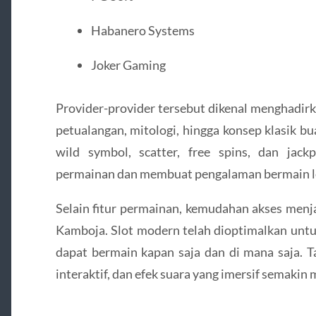
Habanero Systems
Joker Gaming
Provider-provider tersebut dikenal menghadirk
petualangan, mitologi, hingga konsep klasik b
wild symbol, scatter, free spins, dan jack
permainan dan membuat pengalaman bermain le
Selain fitur permainan, kemudahan akses menjad
Kamboja. Slot modern telah dioptimalkan untu
dapat bermain kapan saja dan di mana saja. T
interaktif, dan efek suara yang imersif semaki