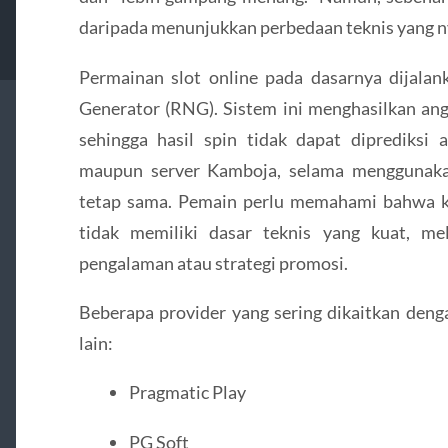
daripada menunjukkan perbedaan teknis yang n
Permainan slot online pada dasarnya dijal
Generator (RNG). Sistem ini menghasilkan ang
sehingga hasil spin tidak dapat diprediksi a
maupun server Kamboja, selama menggunak
tetap sama. Pemain perlu memahami bahwa kla
tidak memiliki dasar teknis yang kuat, me
pengalaman atau strategi promosi.
Beberapa provider yang sering dikaitkan denga
lain:
Pragmatic Play
PG Soft