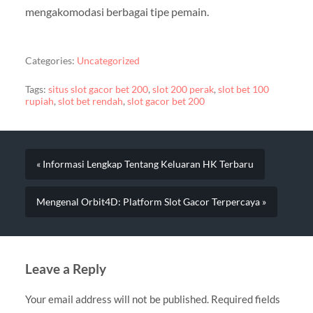
mengakomodasi berbagai tipe pemain.
Categories:
Uncategorized
Tags:
situs slot gacor bet 200
,
slot 200 perak
,
slot bet 100
rupiah
,
slot bet rendah
,
slot gacor bet 200
« Informasi Lengkap Tentang Keluaran HK Terbaru
Mengenal Orbit4D: Platform Slot Gacor Terpercaya »
Leave a Reply
Your email address will not be published.
Required fields