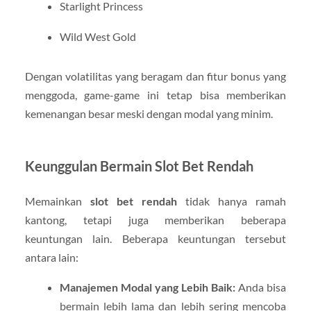
Starlight Princess
Wild West Gold
Dengan volatilitas yang beragam dan fitur bonus yang
menggoda, game-game ini tetap bisa memberikan
kemenangan besar meski dengan modal yang minim.
Keunggulan Bermain Slot Bet Rendah
Memainkan
slot bet rendah
tidak hanya ramah
kantong, tetapi juga memberikan beberapa
keuntungan lain. Beberapa keuntungan tersebut
antara lain:
Manajemen Modal yang Lebih Baik:
Anda bisa
bermain lebih lama dan lebih sering mencoba