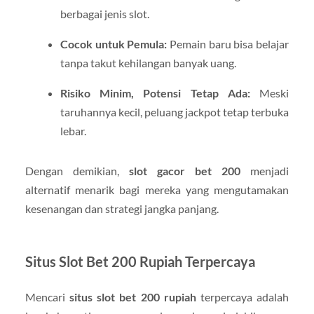
berbagai jenis slot.
Cocok untuk Pemula:
Pemain baru bisa belajar
tanpa takut kehilangan banyak uang.
Risiko Minim, Potensi Tetap Ada:
Meski
taruhannya kecil, peluang jackpot tetap terbuka
lebar.
Dengan demikian,
slot gacor bet 200
menjadi
alternatif menarik bagi mereka yang mengutamakan
kesenangan dan strategi jangka panjang.
Situs Slot Bet 200 Rupiah Terpercaya
Mencari
situs slot bet 200 rupiah
terpercaya adalah