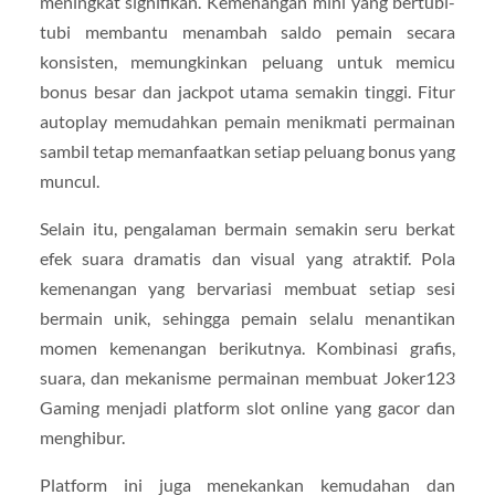
meningkat signifikan. Kemenangan mini yang bertubi-
tubi membantu menambah saldo pemain secara
konsisten, memungkinkan peluang untuk memicu
bonus besar dan jackpot utama semakin tinggi. Fitur
autoplay memudahkan pemain menikmati permainan
sambil tetap memanfaatkan setiap peluang bonus yang
muncul.
Selain itu, pengalaman bermain semakin seru berkat
efek suara dramatis dan visual yang atraktif. Pola
kemenangan yang bervariasi membuat setiap sesi
bermain unik, sehingga pemain selalu menantikan
momen kemenangan berikutnya. Kombinasi grafis,
suara, dan mekanisme permainan membuat Joker123
Gaming menjadi platform slot online yang gacor dan
menghibur.
Platform ini juga menekankan kemudahan dan