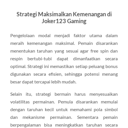
Strategi Maksimalkan Kemenangan di
Joker123 Gaming
Pengelolaan modal menjadi faktor utama dalam
meraih kemenangan maksimal. Pemain disarankan
menentukan taruhan yang sesuai agar free spin dan
respin bertubi-tubi dapat dimanfaatkan secara
optimal. Strategi ini memastikan setiap peluang bonus
digunakan secara efisien, sehingga potensi menang
besar dapat tercapai lebih mudah.
Selain itu, strategi bermain harus menyesuaikan
volatilitas permainan. Pemula disarankan memulai
dengan taruhan kecil untuk memahami pola simbol
dan mekanisme permainan. Sementara pemain
berpengalaman bisa meningkatkan taruhan secara