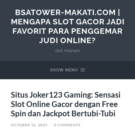
BSATOWER-MAKATI.COM |
MENGAPA SLOT GACOR JADI
FAVORIT PARA PENGGEMAR
JUDI ONLINE?
slot maxwin
SHOW MENU
Situs Joker123 Gaming: Sensasi
Slot Online Gacor dengan Free
Spin dan Jackpot Bertubi-Tubi
OCTOBER 16, 2025
/
0 COMMENTS