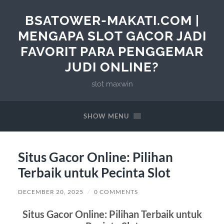
BSATOWER-MAKATI.COM |
MENGAPA SLOT GACOR JADI
FAVORIT PARA PENGGEMAR
JUDI ONLINE?
slot maxwin
SHOW MENU
Situs Gacor Online: Pilihan
Terbaik untuk Pecinta Slot
DECEMBER 20, 2025
/
0 COMMENTS
Situs Gacor Online: Pilihan Terbaik untuk