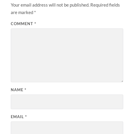
Your email address will not be published.
Required fields
are marked
*
COMMENT
*
NAME
*
EMAIL
*