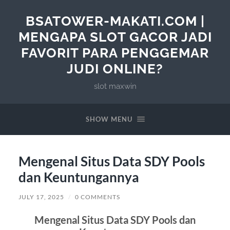
BSATOWER-MAKATI.COM |
MENGAPA SLOT GACOR JADI
FAVORIT PARA PENGGEMAR
JUDI ONLINE?
slot maxwin
SHOW MENU
Mengenal Situs Data SDY Pools
dan Keuntungannya
JULY 17, 2025
/
0 COMMENTS
Mengenal Situs Data SDY Pools dan