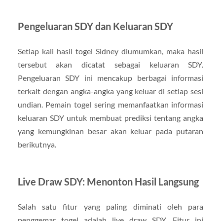
Pengeluaran SDY dan Keluaran SDY
Setiap kali hasil togel Sidney diumumkan, maka hasil
tersebut akan dicatat sebagai keluaran SDY.
Pengeluaran SDY ini mencakup berbagai informasi
terkait dengan angka-angka yang keluar di setiap sesi
undian. Pemain togel sering memanfaatkan informasi
keluaran SDY untuk membuat prediksi tentang angka
yang kemungkinan besar akan keluar pada putaran
berikutnya.
Live Draw SDY: Menonton Hasil Langsung
Salah satu fitur yang paling diminati oleh para
penggemar togel adalah live draw SDY. Fitur ini