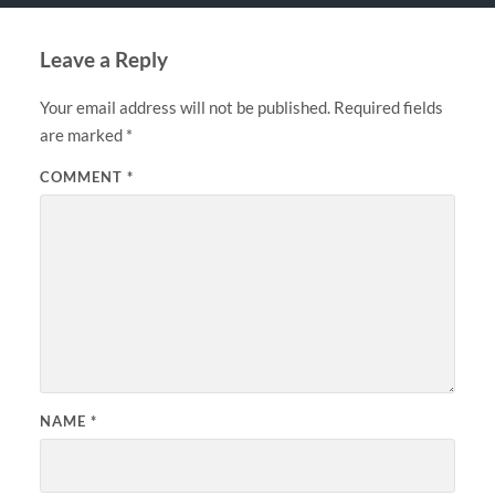
Leave a Reply
Your email address will not be published.
Required fields
are marked
*
COMMENT
*
NAME
*