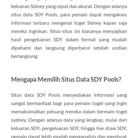
keluaran Sidney yang cepat dan akurat. Dengan adanya
situs data SDY Pools, para pemain dapat mengakses
informasi terbaru mengenai togel Sidney kapan saja
mereka inginkan. Situs-situs ini biasanya menyajikan
hasil pengeluaran SDY dalam format yang mudah
dipahami dan langsung diperbarui setelah undian
berlangsung.
Mengapa Memilih Situs Data SDY Pools?
Situs data SDY Pools menyediakan informasi yang
sangat bermanfaat bagi para pemain togel yang ingin
memaksimalkan peluang mereka dalam bermain togel
sydney. Dengan adanya data yang lengkap, mulai dari
keluaran SDY, pengeluaran SDY, hingga live draw SDY,
pemain dapat lebih mudah menganalisis dan membuat