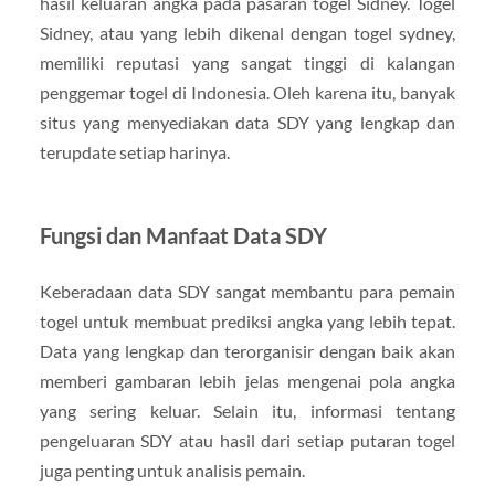
hasil keluaran angka pada pasaran togel Sidney. Togel
Sidney, atau yang lebih dikenal dengan togel sydney,
memiliki reputasi yang sangat tinggi di kalangan
penggemar togel di Indonesia. Oleh karena itu, banyak
situs yang menyediakan data SDY yang lengkap dan
terupdate setiap harinya.
Fungsi dan Manfaat Data SDY
Keberadaan data SDY sangat membantu para pemain
togel untuk membuat prediksi angka yang lebih tepat.
Data yang lengkap dan terorganisir dengan baik akan
memberi gambaran lebih jelas mengenai pola angka
yang sering keluar. Selain itu, informasi tentang
pengeluaran SDY atau hasil dari setiap putaran togel
juga penting untuk analisis pemain.