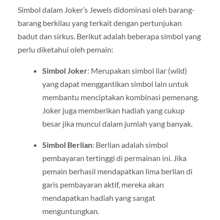
Simbol dalam Joker’s Jewels didominasi oleh barang-
barang berkilau yang terkait dengan pertunjukan
badut dan sirkus. Berikut adalah beberapa simbol yang
perlu diketahui oleh pemain:
Simbol Joker
: Merupakan simbol liar (wild)
yang dapat menggantikan simbol lain untuk
membantu menciptakan kombinasi pemenang.
Joker juga memberikan hadiah yang cukup
besar jika muncul dalam jumlah yang banyak.
Simbol Berlian
: Berlian adalah simbol
pembayaran tertinggi di permainan ini. Jika
pemain berhasil mendapatkan lima berlian di
garis pembayaran aktif, mereka akan
mendapatkan hadiah yang sangat
menguntungkan.