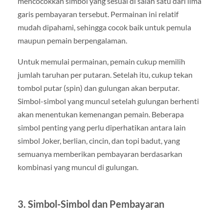
mencocokkan simbol yang sesuai di salah satu dari lima
garis pembayaran tersebut. Permainan ini relatif
mudah dipahami, sehingga cocok baik untuk pemula
maupun pemain berpengalaman.
Untuk memulai permainan, pemain cukup memilih
jumlah taruhan per putaran. Setelah itu, cukup tekan
tombol putar (spin) dan gulungan akan berputar.
Simbol-simbol yang muncul setelah gulungan berhenti
akan menentukan kemenangan pemain. Beberapa
simbol penting yang perlu diperhatikan antara lain
simbol Joker, berlian, cincin, dan topi badut, yang
semuanya memberikan pembayaran berdasarkan
kombinasi yang muncul di gulungan.
3.
Simbol-Simbol dan Pembayaran