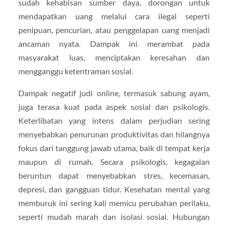
sudah kehabisan sumber daya, dorongan untuk
mendapatkan uang melalui cara ilegal seperti
penipuan, pencurian, atau penggelapan uang menjadi
ancaman nyata. Dampak ini merambat pada
masyarakat luas, menciptakan keresahan dan
mengganggu ketentraman sosial.
Dampak negatif judi online, termasuk sabung ayam,
juga terasa kuat pada aspek sosial dan psikologis.
Keterlibatan yang intens dalam perjudian sering
menyebabkan penurunan produktivitas dan hilangnya
fokus dari tanggung jawab utama, baik di tempat kerja
maupun di rumah. Secara psikologis, kegagalan
beruntun dapat menyebabkan stres, kecemasan,
depresi, dan gangguan tidur. Kesehatan mental yang
memburuk ini sering kali memicu perubahan perilaku,
seperti mudah marah dan isolasi sosial. Hubungan