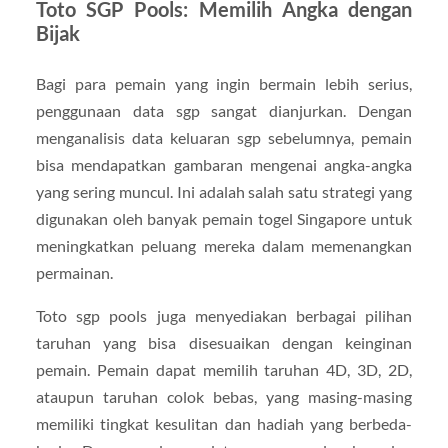
Toto SGP Pools: Memilih Angka dengan
Bijak
Bagi para pemain yang ingin bermain lebih serius,
penggunaan data sgp sangat dianjurkan. Dengan
menganalisis data keluaran sgp sebelumnya, pemain
bisa mendapatkan gambaran mengenai angka-angka
yang sering muncul. Ini adalah salah satu strategi yang
digunakan oleh banyak pemain togel Singapore untuk
meningkatkan peluang mereka dalam memenangkan
permainan.
Toto sgp pools juga menyediakan berbagai pilihan
taruhan yang bisa disesuaikan dengan keinginan
pemain. Pemain dapat memilih taruhan 4D, 3D, 2D,
ataupun taruhan colok bebas, yang masing-masing
memiliki tingkat kesulitan dan hadiah yang berbeda-