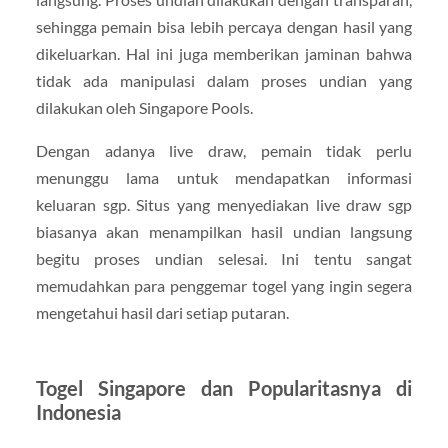
sehingga pemain bisa lebih percaya dengan hasil yang
dikeluarkan. Hal ini juga memberikan jaminan bahwa
tidak ada manipulasi dalam proses undian yang
dilakukan oleh Singapore Pools.
Dengan adanya live draw, pemain tidak perlu
menunggu lama untuk mendapatkan informasi
keluaran sgp. Situs yang menyediakan live draw sgp
biasanya akan menampilkan hasil undian langsung
begitu proses undian selesai. Ini tentu sangat
memudahkan para penggemar togel yang ingin segera
mengetahui hasil dari setiap putaran.
Togel Singapore dan Popularitasnya di
Indonesia