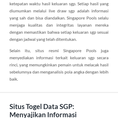
ketepatan waktu hasil keluaran sgp. Setiap hasil yang
diumumkan melalui live draw sgp adalah informasi
yang sah dan bisa diandalkan. Singapore Pools selalu
menjaga kualitas dan integritas layanan mereka
dengan memastikan bahwa setiap keluaran sgp sesuai
dengan jadwal yang telah ditentukan.
Selain itu, situs resmi Singapore Pools juga
menyediakan informasi terkait keluaran sgp secara
rinci, yang memungkinkan pemain untuk melacak hasil
sebelumnya dan menganalisis pola angka dengan lebih
baik.
Situs Togel Data SGP:
Menyajikan Informasi