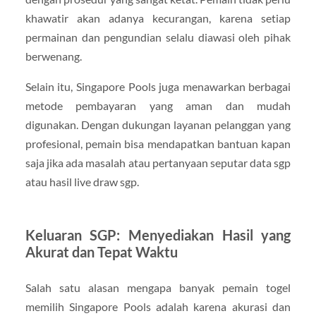
khawatir akan adanya kecurangan, karena setiap
permainan dan pengundian selalu diawasi oleh pihak
berwenang.
Selain itu, Singapore Pools juga menawarkan berbagai
metode pembayaran yang aman dan mudah
digunakan. Dengan dukungan layanan pelanggan yang
profesional, pemain bisa mendapatkan bantuan kapan
saja jika ada masalah atau pertanyaan seputar data sgp
atau hasil live draw sgp.
Keluaran SGP: Menyediakan Hasil yang
Akurat dan Tepat Waktu
Salah satu alasan mengapa banyak pemain togel
memilih Singapore Pools adalah karena akurasi dan