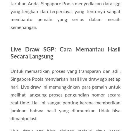
taruhan Anda. Singapore Pools menyediakan data sgp
yang lengkap dan terpercaya, yang tentunya sangat
membantu pemain yang serius dalam meraih
kemenangan.
Live Draw SGP: Cara Memantau Hasil
Secara Langsung
Untuk memastikan proses yang transparan dan adil,
Singapore Pools menyiarkan hasil live draw sgp setiap
hari. Live draw ini memungkinkan para pemain untuk
melihat langsung proses pengundian nomor secara
real-time. Hal ini sangat penting karena memberikan
jaminan bahwa hasil yang diumumkan tidak bisa
dimanipulasi.
Live draw sgp bisa diakses melalui situs resmi