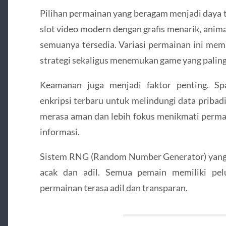
Pilihan permainan yang beragam menjadi daya tar
slot video modern dengan grafis menarik, anima
semuanya tersedia. Variasi permainan ini me
strategi sekaligus menemukan game yang paling
Keamanan juga menjadi faktor penting. S
enkripsi terbaru untuk melindungi data pribad
merasa aman dan lebih fokus menikmati permai
informasi.
Sistem RNG (Random Number Generator) yang 
acak dan adil. Semua pemain memiliki pe
permainan terasa adil dan transparan.