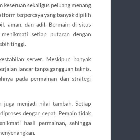
n keseruan sekaligus peluang menang
atform terpercaya yang banyak dipilih
, aman, dan adil. Bermain di situs
menikmati setiap putaran dengan
bih tinggi.
estabilan server. Meskipun banyak
rjalan lancar tanpa gangguan teknis.
hnya pada permainan dan strategi
n juga menjadi nilai tambah. Setiap
 diproses dengan cepat. Pemain tidak
nikmati hasil permainan, sehingga
 menyenangkan.