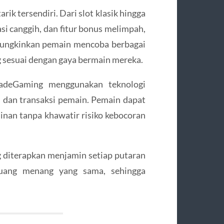
ik tersendiri. Dari slot klasik hingga
si canggih, dan fitur bonus melimpah,
mungkinkan pemain mencoba berbagai
 sesuai dengan gaya bermain mereka.
padeGaming menggunakan teknologi
i dan transaksi pemain. Pemain dapat
nan tanpa khawatir risiko kebocoran
diterapkan menjamin setiap putaran
luang menang yang sama, sehingga