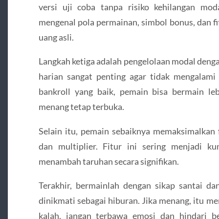
versi uji coba tanpa risiko kehilangan 
mengenal pola permainan, simbol bonus, dan f
uang asli.
Langkah ketiga adalah pengelolaan modal denga
harian sangat penting agar tidak mengalam
bankroll yang baik, pemain bisa bermain le
menang tetap terbuka.
Selain itu, pemain sebaiknya memaksimalkan fi
dan multiplier. Fitur ini sering menjadi 
menambah taruhan secara signifikan.
Terakhir, bermainlah dengan sikap santai dan
dinikmati sebagai hiburan. Jika menang, itu m
kalah, jangan terbawa emosi dan hindari b