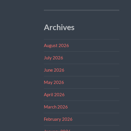
Archives
August 2026
July 2026
June 2026
May 2026
April 2026
March 2026
February 2026