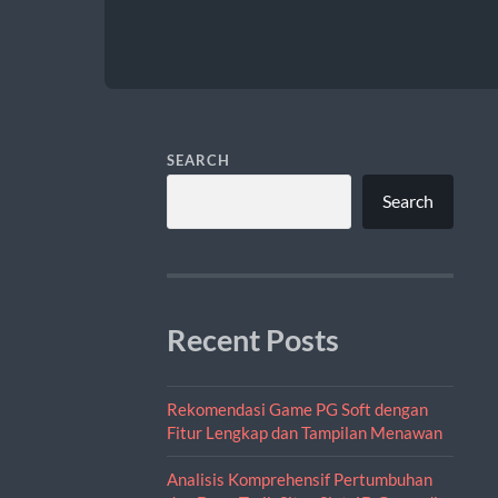
SEARCH
Search
Recent Posts
Rekomendasi Game PG Soft dengan
Fitur Lengkap dan Tampilan Menawan
Analisis Komprehensif Pertumbuhan