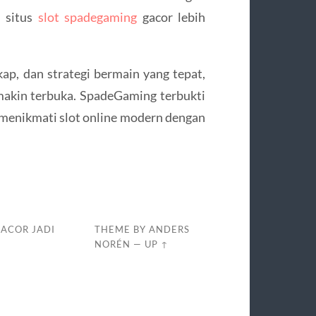
i situs
slot spadegaming
gacor lebih
ap, dan strategi bermain yang tepat,
akin terbuka. SpadeGaming terbukti
in menikmati slot online modern dengan
ACOR JADI
THEME BY
ANDERS
NORÉN
—
UP ↑