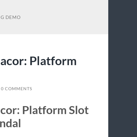
NG DEMO
acor: Platform
0 COMMENTS
or: Platform Slot
ndal