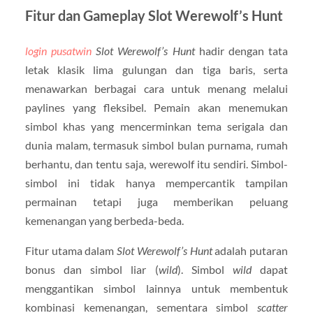
Fitur dan Gameplay Slot Werewolf’s Hunt
login pusatwin
Slot Werewolf’s Hunt
hadir dengan tata
letak klasik lima gulungan dan tiga baris, serta
menawarkan berbagai cara untuk menang melalui
paylines yang fleksibel. Pemain akan menemukan
simbol khas yang mencerminkan tema serigala dan
dunia malam, termasuk simbol bulan purnama, rumah
berhantu, dan tentu saja, werewolf itu sendiri. Simbol-
simbol ini tidak hanya mempercantik tampilan
permainan tetapi juga memberikan peluang
kemenangan yang berbeda-beda.
Fitur utama dalam
Slot Werewolf’s Hunt
adalah putaran
bonus dan simbol liar (
wild
). Simbol
wild
dapat
menggantikan simbol lainnya untuk membentuk
kombinasi kemenangan, sementara simbol
scatter