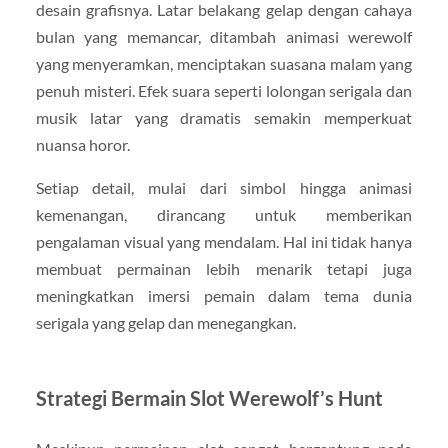
desain grafisnya. Latar belakang gelap dengan cahaya
bulan yang memancar, ditambah animasi werewolf
yang menyeramkan, menciptakan suasana malam yang
penuh misteri. Efek suara seperti lolongan serigala dan
musik latar yang dramatis semakin memperkuat
nuansa horor.
Setiap detail, mulai dari simbol hingga animasi
kemenangan, dirancang untuk memberikan
pengalaman visual yang mendalam. Hal ini tidak hanya
membuat permainan lebih menarik tetapi juga
meningkatkan imersi pemain dalam tema dunia
serigala yang gelap dan menegangkan.
Strategi Bermain Slot Werewolf’s Hunt