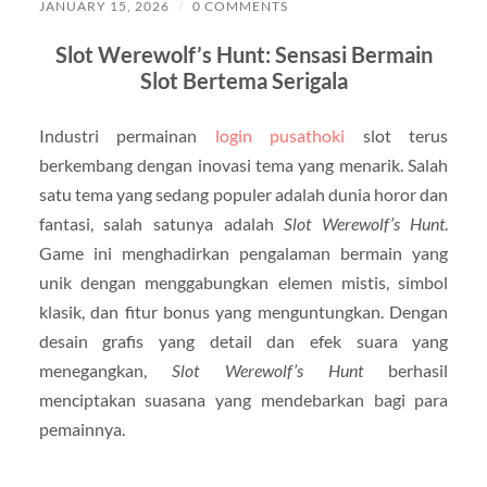
JANUARY 15, 2026
/
0 COMMENTS
Slot Werewolf’s Hunt: Sensasi Bermain
Slot Bertema Serigala
Industri permainan
login pusathoki
slot terus
berkembang dengan inovasi tema yang menarik. Salah
satu tema yang sedang populer adalah dunia horor dan
fantasi, salah satunya adalah
Slot Werewolf’s Hunt
.
Game ini menghadirkan pengalaman bermain yang
unik dengan menggabungkan elemen mistis, simbol
klasik, dan fitur bonus yang menguntungkan. Dengan
desain grafis yang detail dan efek suara yang
menegangkan,
Slot Werewolf’s Hunt
berhasil
menciptakan suasana yang mendebarkan bagi para
pemainnya.