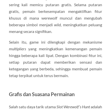
sering kali memicu putaran gratis. Selama putaran
gratis, pemain berkesempatan mengaktifkan fitur
khusus di mana werewolf muncul dan mengubah
beberapa simbol menjadi
wild
, meningkatkan peluang
menang secara signifikan.
Selain itu, game ini dilengkapi dengan mekanisme
multipliers
yang meningkatkan kemenangan pemain
hingga beberapa kali lipat. Dengan kombinasi fitur ini,
setiap putaran dapat memberikan sensasi dan
ketegangan yang berbeda, sehingga membuat pemain
tetap terpikat untuk terus bermain.
Grafis dan Suasana Permainan
Salah satu daya tarik utama
Slot Werewolf’s Hunt
adalah