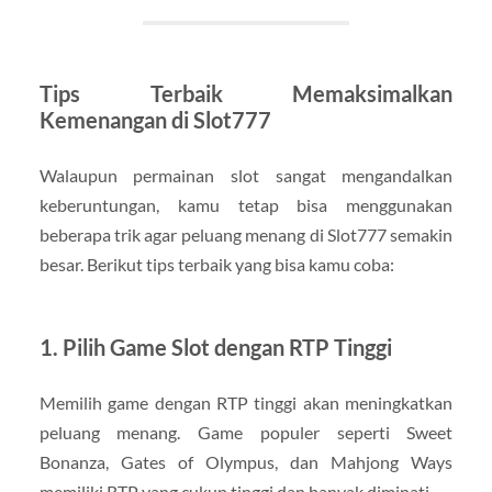
Tips Terbaik Memaksimalkan
Kemenangan di Slot777
Walaupun permainan slot sangat mengandalkan
keberuntungan, kamu tetap bisa menggunakan
beberapa trik agar peluang menang di Slot777 semakin
besar. Berikut tips terbaik yang bisa kamu coba:
1. Pilih Game Slot dengan RTP Tinggi
Memilih game dengan RTP tinggi akan meningkatkan
peluang menang. Game populer seperti Sweet
Bonanza, Gates of Olympus, dan Mahjong Ways
memiliki RTP yang cukup tinggi dan banyak diminati.