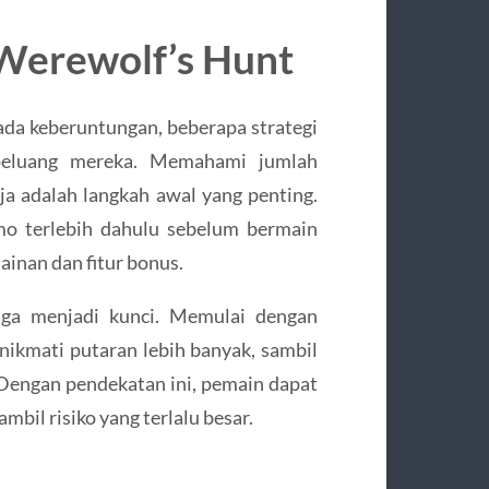
 Werewolf’s Hunt
da keberuntungan, beberapa strategi
eluang mereka. Memahami jumlah
ja adalah langkah awal yang penting.
o terlebih dahulu sebelum bermain
ainan dan fitur bonus.
juga menjadi kunci. Memulai dengan
ikmati putaran lebih banyak, sambil
 Dengan pendekatan ini, pemain dapat
il risiko yang terlalu besar.