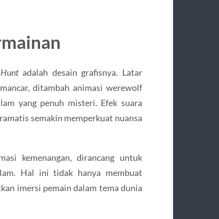
ermainan
 Hunt
adalah desain grafisnya. Latar
emancar, ditambah animasi werewolf
am yang penuh misteri. Efek suara
g dramatis semakin memperkuat nuansa
nimasi kemenangan, dirancang untuk
lam. Hal ini tidak hanya membuat
tkan imersi pemain dalam tema dunia