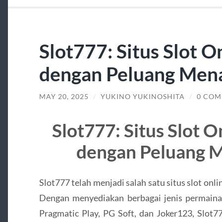
Slot777: Situs Slot O
dengan Peluang Mena
MAY 20, 2025
/
YUKINO YUKINOSHITA
/
0 COM
Slot777: Situs Slot 
dengan Peluang M
Slot777 telah menjadi salah satu situs slot onli
Dengan menyediakan berbagai jenis permainan
Pragmatic Play, PG Soft, dan Joker123, Slo