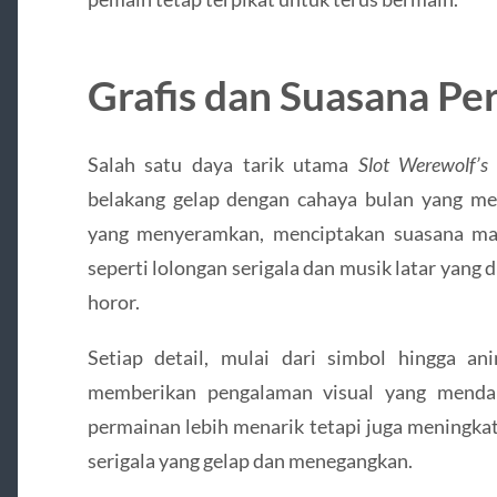
Grafis dan Suasana P
Salah satu daya tarik utama
Slot Werewolf’s
belakang gelap dengan cahaya bulan yang m
yang menyeramkan, menciptakan suasana mal
seperti lolongan serigala dan musik latar yan
horor.
Setiap detail, mulai dari simbol hingga a
memberikan pengalaman visual yang menda
permainan lebih menarik tetapi juga meningka
serigala yang gelap dan menegangkan.