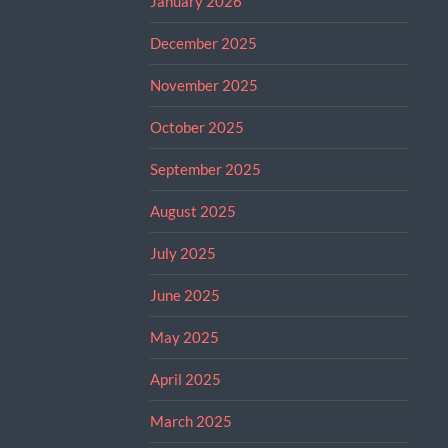
January 2026
December 2025
November 2025
October 2025
September 2025
August 2025
July 2025
June 2025
May 2025
April 2025
March 2025