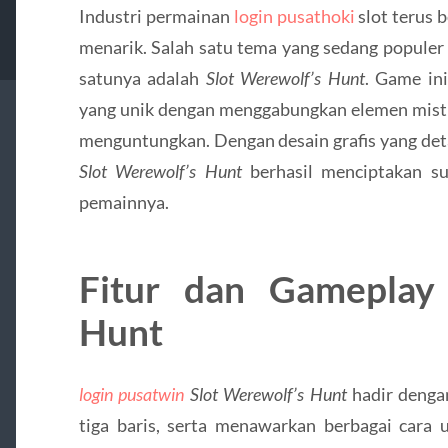
Industri permainan
login pusathoki
slot terus 
menarik. Salah satu tema yang sedang populer 
satunya adalah
Slot Werewolf’s Hunt
. Game in
yang unik dengan menggabungkan elemen mistis,
menguntungkan. Dengan desain grafis yang det
Slot Werewolf’s Hunt
berhasil menciptakan s
pemainnya.
Fitur dan Gameplay 
Hunt
login pusatwin
Slot Werewolf’s Hunt
hadir dengan
tiga baris, serta menawarkan berbagai cara 