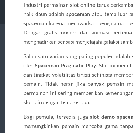
Industri permainan slot online terus berkemb
naik daun adalah
spaceman
atau tema luar a
spaceman
karena menawarkan pengalaman berm
Dengan grafis modern dan animasi bertema
menghadirkan sensasi menjelajahi galaksi sam
Salah satu varian yang paling populer adalah
oleh
Spaceman Pragmatic Play
. Slot ini memili
dan tingkat volatilitas tinggi sehingga memb
pemain. Tidak heran jika banyak pemain m
permainan ini sering memberikan kemenangan
slot lain dengan tema serupa.
Bagi pemula, tersedia juga
slot demo space
memungkinkan pemain mencoba game tanpa