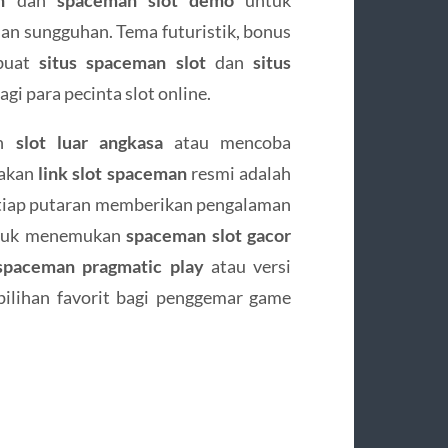
n
dan
spaceman slot demo
untuk
 sungguhan. Tema futuristik, bonus
mbuat
situs spaceman slot
dan
situs
gi para pecinta slot online.
in
slot luar angkasa
atau mencoba
nakan
link slot spaceman
resmi adalah
setiap putaran memberikan pengalaman
untuk menemukan
spaceman slot gacor
spaceman pragmatic play
atau versi
pilihan favorit bagi penggemar game