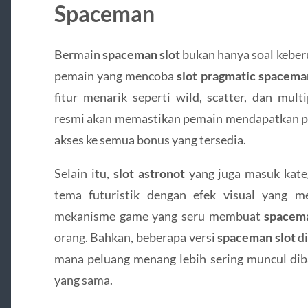
Spaceman
Bermain
spaceman slot
bukan hanya soal keberu
pemain yang mencoba
slot pragmatic spacema
fitur menarik seperti wild, scatter, dan mul
resmi akan memastikan pemain mendapatkan p
akses ke semua bonus yang tersedia.
Selain itu,
slot astronot
yang juga masuk kat
tema futuristik dengan efek visual yang 
mekanisme game yang seru membuat
spacem
orang. Bahkan, beberapa versi
spaceman slot
di
mana peluang menang lebih sering muncul dib
yang sama.