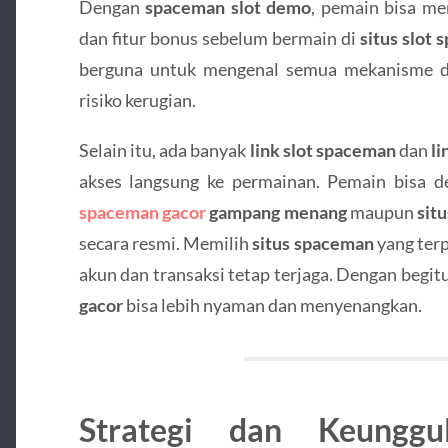
Dengan
spaceman slot demo
, pemain bisa mem
dan fitur bonus sebelum bermain di
situs slot
berguna untuk mengenal semua mekanisme 
risiko kerugian.
Selain itu, ada banyak
link slot spaceman
dan
l
akses langsung ke permainan. Pemain bis
spaceman gacor
gampang menang
maupun
sit
secara resmi. Memilih
situs spaceman
yang ter
akun dan transaksi tetap terjaga. Dengan begi
gacor
bisa lebih nyaman dan menyenangkan.
Strategi dan Keunggu