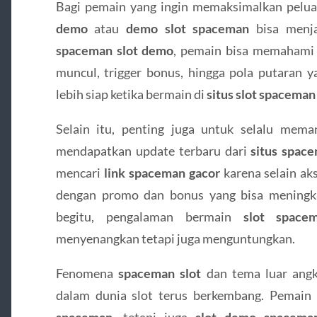
Bagi pemain yang ingin memaksimalkan pel
demo
atau
demo slot spaceman
bisa menja
spaceman slot demo
, pemain bisa memahami 
muncul, trigger bonus, hingga pola putaran y
lebih siap ketika bermain di
situs slot spaceman
Selain itu, penting juga untuk selalu mem
mendapatkan update terbaru dari
situs spac
mencari
link spaceman gacor
karena selain aks
dengan promo dan bonus yang bisa meningk
begitu, pengalaman bermain
slot space
menyenangkan tetapi juga menguntungkan.
Fenomena
spaceman slot
dan tema luar angk
dalam dunia slot terus berkembang. Pemain