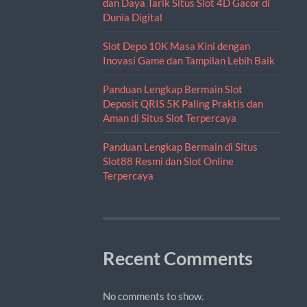
dan Daya Tarik Situs Slot 4D Gacor di
Dunia Digital
Slot Depo 10K Masa Kini dengan
Inovasi Game dan Tampilan Lebih Baik
Panduan Lengkap Bermain Slot
Deposit QRIS 5K Paling Praktis dan
Aman di Situs Slot Terpercaya
Panduan Lengkap Bermain di Situs
Slot88 Resmi dan Slot Online
Terpercaya
Recent Comments
No comments to show.