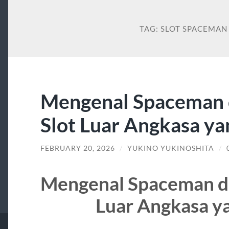
TAG:
SLOT SPACEMAN
Mengenal Spaceman
Slot Luar Angkasa ya
FEBRUARY 20, 2026
/
YUKINO YUKINOSHITA
/
Mengenal Spaceman d
Luar Angkasa y