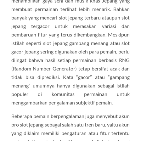
menampilkan gaya seni dan musik khas Jepang yang
membuat permainan terlihat lebih menarik. Bahkan
banyak yang mencari slot jepang terbaru ataupun slot
jepang tergacor untuk merasakan variasi dan
pembaruan fitur yang terus dikembangkan. Meskipun
istilah seperti slot jepang gampang menang atau slot
gacor jepang sering digunakan oleh para pemain, perlu
diingat bahwa hasil setiap permainan berbasis RNG
(Random Number Generator) tetap bersifat acak dan
tidak bisa diprediksi. Kata “gacor” atau “gampang
menang” umumnya hanya digunakan sebagai istilah
populer di komunitas permainan untuk
menggambarkan pengalaman subjektif pemain.
Beberapa pemain berpengalaman juga menyebut akun
pro slot jepang sebagai salah satu tren baru, yaitu akun
yang diklaim memiliki pengaturan atau fitur tertentu