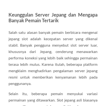
Keunggulan Server Jepang dan Mengapa
Banyak Pemain Tertarik
Salah satu alasan banyak pemain berbicara mengenai
jepang slot adalah kecepatan server yang dikenal
stabil. Banyak pengguna menyebut slot server luar,
khususnya dari Jepang, cenderung menawarkan
performa koneksi yang lebih baik sehingga permainan
terasa lebih mulus. Karena itulah, beberapa platform
mengklaim menghadirkan pengalaman server jepang
resmi untuk memberikan kenyamanan lebih pada
penggunanya.
Selain itu, beberapa pemain menyukai variasi
permainan yang ditawarkan. Slot jepang asli biasanya