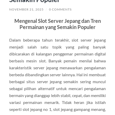
NOVEMBER 21, 2025
/
0 COMMENTS
Mengenal Slot Server Jepang dan Tren
Permainan yang Semakin Populer
Dalam beberapa tahun terakhir, slot server jepang
menjadi salah satu topik yang paling banyak
dibicarakan di kalangan penggemar permainan digital
berbasis mesin slot. Banyak pemain menilai bahwa
karakteristik server jepang menawarkan pengalaman
berbeda dibandingkan server lainnya. Hal ini membuat
berbagai situs server jepang semakin sering muncul
sebagai pilihan alternatif untuk mencari pengalaman
bermain yang dianggap lebih stabil, cepat, dan memiliki
variasi permainan menarik. Tidak heran jika istilah
seperti slot jepang no 1, slot jepang gampang menang,