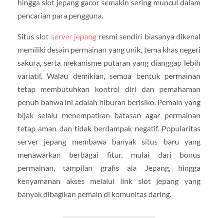
hingga slot jepang gacor semakin sering muncul dalam
pencarian para pengguna.
Situs slot
server jepang
resmi sendiri biasanya dikenal
memiliki desain permainan yang unik, tema khas negeri
sakura, serta mekanisme putaran yang dianggap lebih
variatif. Walau demikian, semua bentuk permainan
tetap membutuhkan kontrol diri dan pemahaman
penuh bahwa ini adalah hiburan berisiko. Pemain yang
bijak selalu menempatkan batasan agar permainan
tetap aman dan tidak berdampak negatif. Popularitas
server jepang membawa banyak situs baru yang
menawarkan berbagai fitur, mulai dari bonus
permainan, tampilan grafis ala Jepang, hingga
kenyamanan akses melalui link slot jepang yang
banyak dibagikan pemain di komunitas daring.