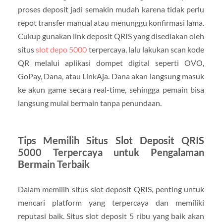
proses deposit jadi semakin mudah karena tidak perlu
repot transfer manual atau menunggu konfirmasi lama.
Cukup gunakan link deposit QRIS yang disediakan oleh
situs
slot depo 5000
terpercaya, lalu lakukan scan kode
QR melalui aplikasi dompet digital seperti OVO,
GoPay, Dana, atau LinkAja. Dana akan langsung masuk
ke akun game secara real-time, sehingga pemain bisa
langsung mulai bermain tanpa penundaan.
Tips Memilih Situs Slot Deposit QRIS
5000 Terpercaya untuk Pengalaman
Bermain Terbaik
Dalam memilih situs slot deposit QRIS, penting untuk
mencari platform yang terpercaya dan memiliki
reputasi baik. Situs slot deposit 5 ribu yang baik akan