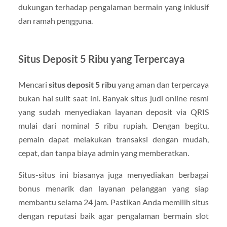
dukungan terhadap pengalaman bermain yang inklusif
dan ramah pengguna.
Situs Deposit 5 Ribu yang Terpercaya
Mencari
situs deposit 5 ribu
yang aman dan terpercaya
bukan hal sulit saat ini. Banyak situs judi online resmi
yang sudah menyediakan layanan deposit via QRIS
mulai dari nominal 5 ribu rupiah. Dengan begitu,
pemain dapat melakukan transaksi dengan mudah,
cepat, dan tanpa biaya admin yang memberatkan.
Situs-situs ini biasanya juga menyediakan berbagai
bonus menarik dan layanan pelanggan yang siap
membantu selama 24 jam. Pastikan Anda memilih situs
dengan reputasi baik agar pengalaman bermain slot