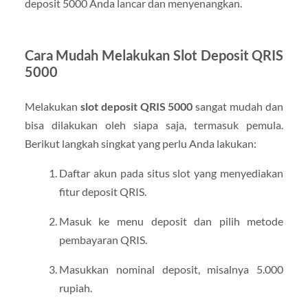
deposit 5000 Anda lancar dan menyenangkan.
Cara Mudah Melakukan Slot Deposit QRIS
5000
Melakukan
slot deposit QRIS 5000
sangat mudah dan
bisa dilakukan oleh siapa saja, termasuk pemula.
Berikut langkah singkat yang perlu Anda lakukan:
Daftar akun pada situs slot yang menyediakan
fitur deposit QRIS.
Masuk ke menu deposit dan pilih metode
pembayaran QRIS.
Masukkan nominal deposit, misalnya 5.000
rupiah.