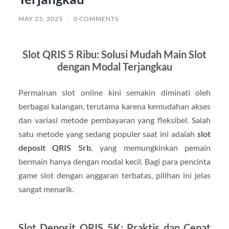
MAY 25, 2025
/
0 COMMENTS
Slot QRIS 5 Ribu: Solusi Mudah Main Slot
dengan Modal Terjangkau
Permainan slot online kini semakin diminati oleh
berbagai kalangan, terutama karena kemudahan akses
dan variasi metode pembayaran yang fleksibel. Salah
satu metode yang sedang populer saat ini adalah
slot
deposit QRIS 5rb
, yang memungkinkan pemain
bermain hanya dengan modal kecil. Bagi para pencinta
game slot dengan anggaran terbatas, pilihan ini jelas
sangat menarik.
Slot Deposit QRIS 5K: Praktis dan Cepat