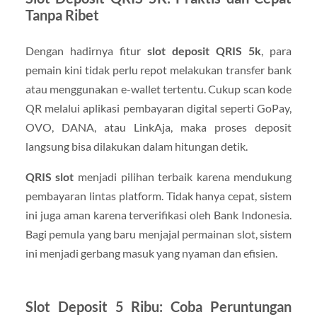
Tanpa Ribet
Dengan hadirnya fitur
slot deposit QRIS 5k
, para
pemain kini tidak perlu repot melakukan transfer bank
atau menggunakan e-wallet tertentu. Cukup scan kode
QR melalui aplikasi pembayaran digital seperti GoPay,
OVO, DANA, atau LinkAja, maka proses deposit
langsung bisa dilakukan dalam hitungan detik.
QRIS slot
menjadi pilihan terbaik karena mendukung
pembayaran lintas platform. Tidak hanya cepat, sistem
ini juga aman karena terverifikasi oleh Bank Indonesia.
Bagi pemula yang baru menjajal permainan slot, sistem
ini menjadi gerbang masuk yang nyaman dan efisien.
Slot Deposit 5 Ribu: Coba Peruntungan