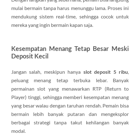
mulai bermain tanpa harus menunggu lama. Proses ini
mendukung sistem real-time, sehingga cocok untuk
mereka yang ingin bermain kapan saja.
Kesempatan Menang Tetap Besar Meski
Deposit Kecil
Jangan salah, meskipun hanya
slot deposit 5 ribu
,
peluang menang tetap terbuka lebar. Banyak
permainan slot yang menawarkan RTP (Return to
Player) tinggi, sehingga memberi kesempatan menang
yang besar walau dengan taruhan rendah. Pemain bisa
bermain lebih banyak putaran dan mengeksplor
berbagai strategi tanpa takut kehilangan banyak
modal.