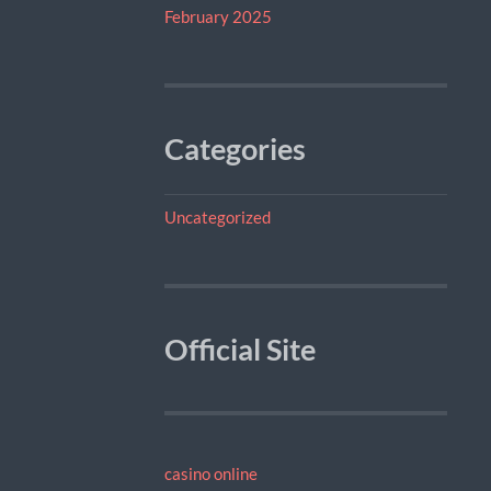
February 2025
Categories
Uncategorized
Official Site
casino online