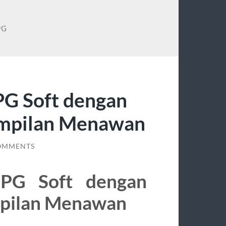
PG
G Soft dengan
ampilan Menawan
OMMENTS
PG Soft dengan
mpilan Menawan