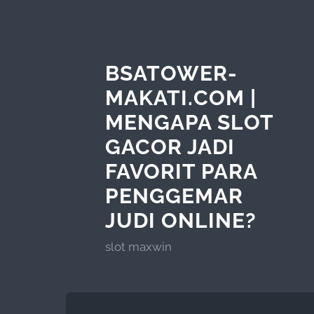
BSATOWER-
MAKATI.COM |
MENGAPA SLOT
GACOR JADI
FAVORIT PARA
PENGGEMAR
JUDI ONLINE?
slot maxwin