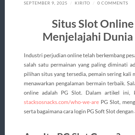
SEPTEMBER 9, 2025
/
KIRITO
/
0 COMMENTS
Situs Slot Onlin
Menjelajahi Dunia
Industri perjudian online telah berkembang pes
salah satu permainan yang paling diminati a
pilihan situs yang tersedia, pemain sering kal
menawarkan pengalaman bermain terbaik. Sala
online adalah PG Slot. Dalam artikel ini,
stacksosnacks.com/who-we-are
PG Slot, menga
serta bagaimana cara login PG Soft Slot denga