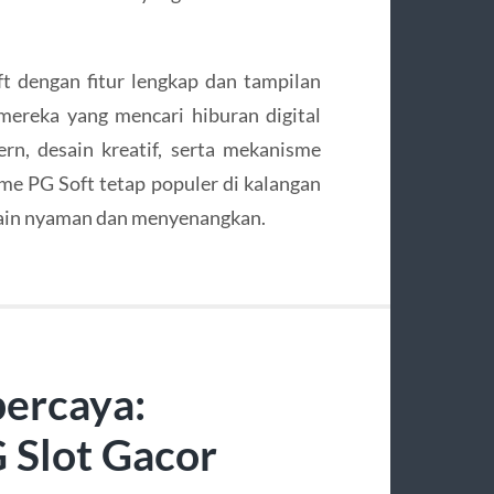
t dengan fitur lengkap dan tampilan
ereka yang mencari hiburan digital
rn, desain kreatif, serta mekanisme
me PG Soft tetap populer di kalangan
in nyaman dan menyenangkan.
percaya:
 Slot Gacor