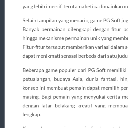
yang lebih imersif, terutama ketika dimainkan m
Selain tampilan yang menarik, game PG Soft jug
Banyak permainan dilengkapi dengan fitur bo
hingga mekanisme permainan unik yang membua
Fitur-fitur tersebut memberikan variasi dalam 
dapat menikmati sensasi berbeda dari satu judul
Beberapa game populer dari PG Soft memiliki 
petualangan, budaya Asia, dunia fantasi, 
konsep ini membuat pemain dapat memilih per
masing. Bagi pemain yang menyukai cerita me
dengan latar belakang kreatif yang membua
lengkap.