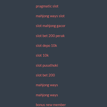
pragmatic slot
mahjong ways slot
slot mahjong gacor
slot bet 200 perak
slot depo 10k
slot 10k
slot pusathoki
slot bet 200
mahjong ways
mahjong ways
bonus new member