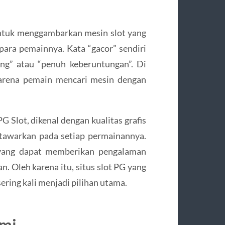
untuk menggambarkan mesin slot yang
ara pemainnya. Kata “gacor” sendiri
ng” atau “penuh keberuntungan”. Di
r karena pemain mencari mesin dengan
G Slot, dikenal dengan kualitas grafis
ditawarkan pada setiap permainannya.
 yang dapat memberikan pengalaman
 Oleh karena itu, situs slot PG yang
ring kali menjadi pilihan utama.
smi