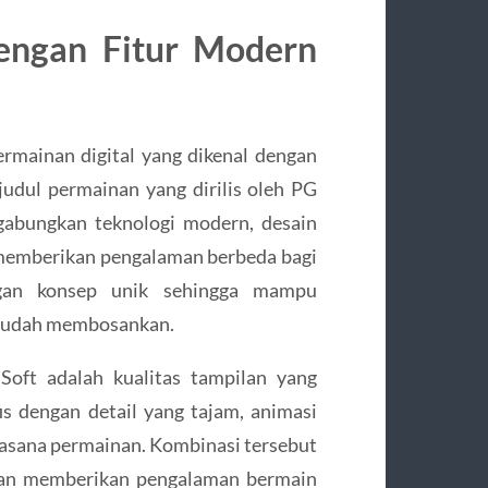
engan Fitur Modern
mainan digital yang dikenal dengan
 judul permainan yang dirilis oleh PG
bungkan teknologi modern, desain
ng memberikan pengalaman berbeda bagi
gan konsep unik sehingga mampu
k mudah membosankan.
Soft adalah kualitas tampilan yang
 dengan detail yang tajam, animasi
uasana permainan. Kombinasi tersebut
 dan memberikan pengalaman bermain