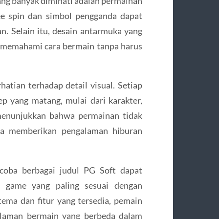
yang banyak diminati adalah permainan
ree spin dan simbol pengganda dapat
. Selain itu, desain antarmuka yang
 memahami cara bermain tanpa harus
atian terhadap detail visual. Setiap
 yang matang, mulai dari karakter,
i menunjukkan bahwa permainan tidak
ga memberikan pengalaman hiburan
ncoba berbagai judul PG Soft dapat
 game yang paling sesuai dengan
tema dan fitur yang tersedia, pemain
alaman bermain yang berbeda dalam