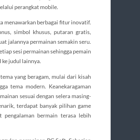
elalui perangkat mobile.
a menawarkan berbagai fitur inovatif.
nus, simbol khusus, putaran gratis,
t jalannya permainan semakin seru.
setiap sesi permainan sehingga pemain
 ke judul lainnya.
tema yang beragam, mulai dari kisah
hingga tema modern. Keanekaragaman
mainan sesuai dengan selera masing-
narik, terdapat banyak pilihan game
t pengalaman bermain terasa lebih