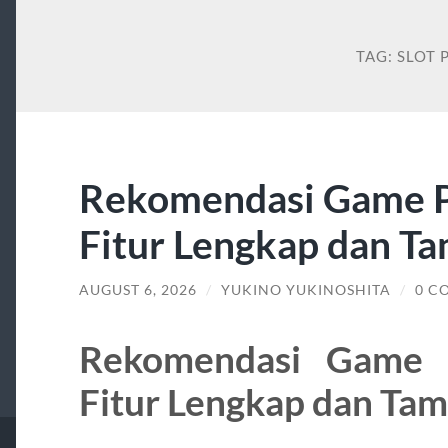
TAG:
SLOT 
Rekomendasi Game P
Fitur Lengkap dan T
AUGUST 6, 2026
/
YUKINO YUKINOSHITA
/
0 C
Rekomendasi Game 
Fitur Lengkap dan Ta