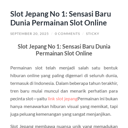
Slot Jepang No 1: Sensasi Baru
Dunia Permainan Slot Online
SEPTEMBER 20, 2025
/
0 COMMENTS
/
STICKY
Slot Jepang No 1: Sensasi Baru Dunia
Permainan Slot Online
Permainan slot telah menjadi salah satu bentuk
hiburan online yang paling digemari di seluruh dunia,
termasuk di Indonesia. Dalam beberapa tahun terakhir,
tren baru mulai muncul dan menarik perhatian para
pecinta slot—yaitu
link slot jepang
Permainan ini bukan
hanya menawarkan hiburan visual yang memikat, tapi
juga peluang kemenangan yang sangat menjanjikan.
Slot Jepang membawa nuansa unik yang memadukan