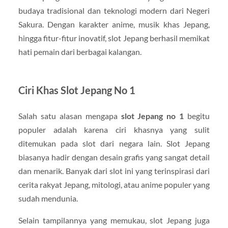
budaya tradisional dan teknologi modern dari Negeri
Sakura. Dengan karakter anime, musik khas Jepang,
hingga fitur-fitur inovatif, slot Jepang berhasil memikat
hati pemain dari berbagai kalangan.
Ciri Khas Slot Jepang No 1
Salah satu alasan mengapa
slot Jepang no 1
begitu
populer adalah karena ciri khasnya yang sulit
ditemukan pada slot dari negara lain. Slot Jepang
biasanya hadir dengan desain grafis yang sangat detail
dan menarik. Banyak dari slot ini yang terinspirasi dari
cerita rakyat Jepang, mitologi, atau anime populer yang
sudah mendunia.
Selain tampilannya yang memukau, slot Jepang juga