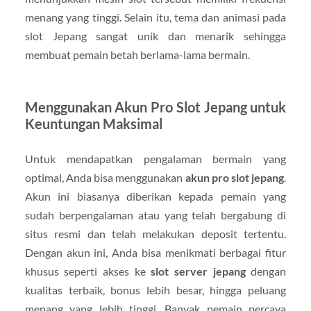
menang yang tinggi. Selain itu, tema dan animasi pada
slot Jepang sangat unik dan menarik sehingga
membuat pemain betah berlama-lama bermain.
Menggunakan Akun Pro Slot Jepang untuk
Keuntungan Maksimal
Untuk mendapatkan pengalaman bermain yang
optimal, Anda bisa menggunakan
akun pro slot jepang
.
Akun ini biasanya diberikan kepada pemain yang
sudah berpengalaman atau yang telah bergabung di
situs resmi dan telah melakukan deposit tertentu.
Dengan akun ini, Anda bisa menikmati berbagai fitur
khusus seperti akses ke
slot server jepang
dengan
kualitas terbaik, bonus lebih besar, hingga peluang
menang yang lebih tinggi. Banyak pemain percaya