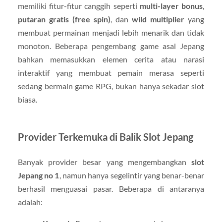
memiliki fitur-fitur canggih seperti
multi-layer bonus
,
putaran gratis (free spin)
, dan
wild multiplier
yang
membuat permainan menjadi lebih menarik dan tidak
monoton. Beberapa pengembang game asal Jepang
bahkan memasukkan elemen cerita atau narasi
interaktif yang membuat pemain merasa seperti
sedang bermain game RPG, bukan hanya sekadar slot
biasa.
Provider Terkemuka di Balik Slot Jepang
Banyak provider besar yang mengembangkan
slot
Jepang no 1
, namun hanya segelintir yang benar-benar
berhasil menguasai pasar. Beberapa di antaranya
adalah: