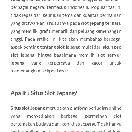
berbagai negara, termasuk Indonesia. Popularitas ini
tidak lepas dari keunikan tema dan kualitas permainan
yang ditawarkan, khususnya pada
slot jepang terbaru
yang memiliki grafis menarik dan peluang kemenangan
tinggi. Pada artikel ini, kita akan membahas berbagai
aspek penting tentang
slot jepang
, mulai dari
akun pro
slot jepang
, hingga bagaimana memilih
slot server
jepang
yang terpercaya dan gacor untuk
memenangkan jackpot besar.
Apa Itu Situs Slot Jepang?
Situs slot Jepang
merupakan platform perjudian online
yang menyediakan berbagai permainan slot
bertemakan budaya dan ikon khas Jepang. Tidak hanya
soal tampilan, link
situs slot jepang
gacor hari ini juga