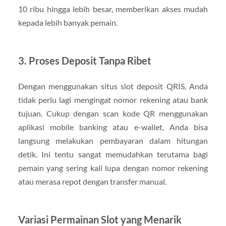
10 ribu hingga lebih besar, memberikan akses mudah
kepada lebih banyak pemain.
3. Proses Deposit Tanpa Ribet
Dengan menggunakan situs slot deposit QRIS, Anda
tidak perlu lagi mengingat nomor rekening atau bank
tujuan. Cukup dengan scan kode QR menggunakan
aplikasi mobile banking atau e-wallet, Anda bisa
langsung melakukan pembayaran dalam hitungan
detik. Ini tentu sangat memudahkan terutama bagi
pemain yang sering kali lupa dengan nomor rekening
atau merasa repot dengan transfer manual.
Variasi Permainan Slot yang Menarik