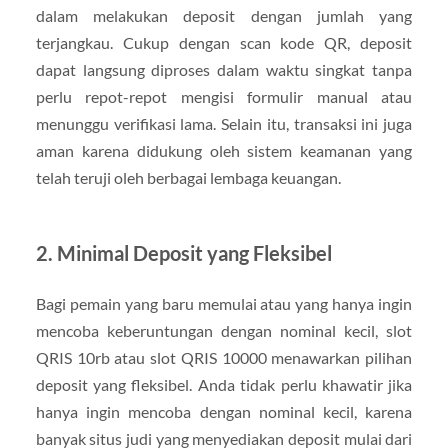
dalam melakukan deposit dengan jumlah yang
terjangkau. Cukup dengan scan kode QR, deposit
dapat langsung diproses dalam waktu singkat tanpa
perlu repot-repot mengisi formulir manual atau
menunggu verifikasi lama. Selain itu, transaksi ini juga
aman karena didukung oleh sistem keamanan yang
telah teruji oleh berbagai lembaga keuangan.
2. Minimal Deposit yang Fleksibel
Bagi pemain yang baru memulai atau yang hanya ingin
mencoba keberuntungan dengan nominal kecil, slot
QRIS 10rb atau slot QRIS 10000 menawarkan pilihan
deposit yang fleksibel. Anda tidak perlu khawatir jika
hanya ingin mencoba dengan nominal kecil, karena
banyak situs judi yang menyediakan deposit mulai dari