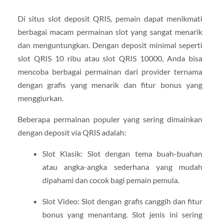
Di situs slot deposit QRIS, pemain dapat menikmati
berbagai macam permainan slot yang sangat menarik
dan menguntungkan. Dengan deposit minimal seperti
slot QRIS 10 ribu atau slot QRIS 10000, Anda bisa
mencoba berbagai permainan dari provider ternama
dengan grafis yang menarik dan fitur bonus yang
menggiurkan.
Beberapa permainan populer yang sering dimainkan
dengan deposit via QRIS adalah:
Slot Klasik: Slot dengan tema buah-buahan
atau angka-angka sederhana yang mudah
dipahami dan cocok bagi pemain pemula.
Slot Video: Slot dengan grafis canggih dan fitur
bonus yang menantang. Slot jenis ini sering