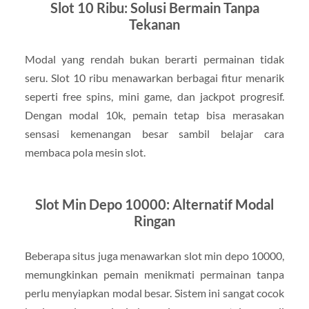
Slot 10 Ribu: Solusi Bermain Tanpa
Tekanan
Modal yang rendah bukan berarti permainan tidak
seru. Slot 10 ribu menawarkan berbagai fitur menarik
seperti free spins, mini game, dan jackpot progresif.
Dengan modal 10k, pemain tetap bisa merasakan
sensasi kemenangan besar sambil belajar cara
membaca pola mesin slot.
Slot Min Depo 10000: Alternatif Modal
Ringan
Beberapa situs juga menawarkan slot min depo 10000,
memungkinkan pemain menikmati permainan tanpa
perlu menyiapkan modal besar. Sistem ini sangat cocok