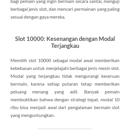
bagi pemain yang ingin bermain secara santai, menguji
berbagai jenis slot, dan mencari permainan yang paling
sesuai dengan gaya mereka.
Slot 10000: Kesenangan dengan Modal
Terjangkau
Memilih slot 10000 sebagai modal awal memberikan
kebebasan untuk menjelajahi berbagai jenis mesin slot.
Modal yang terjangkau tidak mengurangi keseruan
bermain, karena setiap putaran tetap memberikan
peluang menang yang adil. Banyak pemain
membuktikan bahwa dengan strategi tepat, modal 10
ribu bisa menjadi awal dari pengalaman bermain slot
yang menguntungkan.