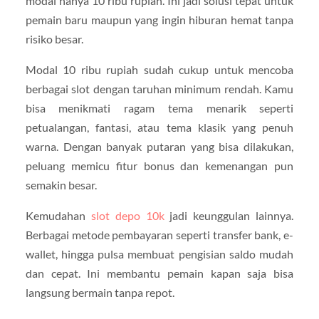
modal hanya 10 ribu rupiah. Ini jadi solusi tepat untuk
pemain baru maupun yang ingin hiburan hemat tanpa
risiko besar.
Modal 10 ribu rupiah sudah cukup untuk mencoba
berbagai slot dengan taruhan minimum rendah. Kamu
bisa menikmati ragam tema menarik seperti
petualangan, fantasi, atau tema klasik yang penuh
warna. Dengan banyak putaran yang bisa dilakukan,
peluang memicu fitur bonus dan kemenangan pun
semakin besar.
Kemudahan
slot depo 10k
jadi keunggulan lainnya.
Berbagai metode pembayaran seperti transfer bank, e-
wallet, hingga pulsa membuat pengisian saldo mudah
dan cepat. Ini membantu pemain kapan saja bisa
langsung bermain tanpa repot.