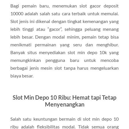
Bagi pemain baru, menemukan slot gacor deposit
10000 adalah salah satu cara terbaik untuk memulai.
Slot jenis ini dikenal dengan tingkat kemenangan yang
lebih tinggi atau “gacor”, sehingga peluang menang
lebih besar. Dengan modal minim, pemain tetap bisa
menikmati permainan yang seru dan menghibur.
Banyak situs menyediakan slot min depo 10k yang
memungkinkan pengguna baru untuk mencoba
berbagai jenis mesin slot tanpa harus mengeluarkan
biaya besar.
Slot Min Depo 10 Ribu: Hemat tapi Tetap
Menyenangkan
Salah satu keuntungan bermain di slot min depo 10
ribu adalah fleksibilitas modal. Tidak semua orang