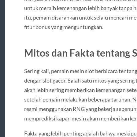
untuk meraih kemenangan lebih banyak tanpa 
itu, pemain disarankan untuk selalu mencari me
fitur bonus yang menguntungkan.
Mitos dan Fakta tentang S
Sering kali, pemain mesin slot berbicara tentan
dengan slot gacor. Salah satu mitos yang sering
akan lebih sering memberikan kemenangan setel
setelah pemain melakukan beberapa taruhan. Na
resmi menggunakan RNG yang bekerja sepenuhny
memprediksi kapan mesin akan memberikan ke
Fakta yang lebih penting adalah bahwa meskipun 