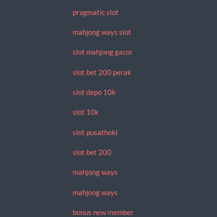
pragmatic slot
mahjong ways slot
slot mahjong gacor
slot bet 200 perak
slot depo 10k
slot 10k
slot pusathoki
slot bet 200
mahjong ways
mahjong ways
bonus new member