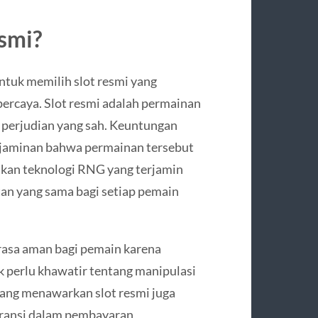
smi?
ntuk memilih slot resmi yang
percaya. Slot resmi adalah permainan
r perjudian yang sah. Keuntungan
a jaminan bahwa permainan tersebut
akan teknologi RNG yang terjamin
an yang sama bagi setiap pemain
 rasa aman bagi pemain karena
ak perlu khawatir tentang manipulasi
yang menawarkan slot resmi juga
paransi dalam pembayaran