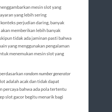
k menggambarkan mesin slot yang
ayaran yang lebih sering
konteks perjudian daring, banyak
u akan memberikan lebih banyak
kipun tidak ada jaminan pasti bahwa
pemain yang menggunakan pengalaman
untuk menemukan mesin slot yang
 berdasarkan
random number generator
lot adalah acak dan tidak dapat
n percaya bahwa ada pola tertentu
ep slot gacor begitu menarik bagi