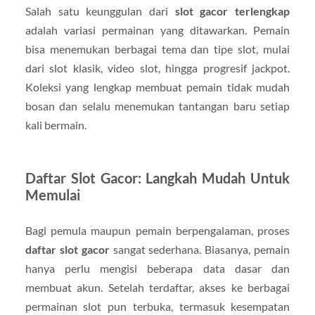
Salah satu keunggulan dari
slot gacor terlengkap
adalah variasi permainan yang ditawarkan. Pemain
bisa menemukan berbagai tema dan tipe slot, mulai
dari slot klasik, video slot, hingga progresif jackpot.
Koleksi yang lengkap membuat pemain tidak mudah
bosan dan selalu menemukan tantangan baru setiap
kali bermain.
Daftar Slot Gacor: Langkah Mudah Untuk
Memulai
Bagi pemula maupun pemain berpengalaman, proses
daftar slot gacor
sangat sederhana. Biasanya, pemain
hanya perlu mengisi beberapa data dasar dan
membuat akun. Setelah terdaftar, akses ke berbagai
permainan slot pun terbuka, termasuk kesempatan