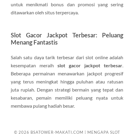
untuk menikmati bonus dan promosi yang sering
ditawarkan oleh situs terpercaya.
Slot Gacor Jackpot Terbesar: Peluang
Menang Fantastis
Salah satu daya tarik terbesar dari slot online adalah
kesempatan meraih
slot gacor jackpot terbesar
.
Beberapa permainan menawarkan jackpot progresif
yang terus meningkat hingga puluhan atau ratusan
juta rupiah. Dengan strategi bermain yang tepat dan
kesabaran, pemain memiliki peluang nyata untuk
membawa pulang hadiah besar.
© 2026
BSATOWER-MAKATI.COM | MENGAPA SLOT