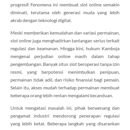
progresif. Fenomena ini membuat slot online semakin
diminati, terutama oleh generasi muda yang lebih
akrab dengan teknologi digital.
Meski memberikan kemudahan dan variasi permainan,
slot online juga menghadirkan tantangan serius terkait
regulasi dan keamanan. Hingga kini, hukum Kamboja
mengenai perjudian online masih dalam tahap
pengembangan. Banyak situs slot beroperasi tanpa izin
resmi, yang berpotensi menimbulkan penipuan,
permainan tidak adil, dan risiko finansial bagi pemain.
Selain itu, akses mudah terhadap permainan membuat
beberapa orang lebih rentan mengalami kecanduan.
Untuk mengatasi masalah ini, pihak berwenang dan
pengamat industri mendorong penerapan regulasi
yang lebih ketat. Beberapa langkah yang disarankan