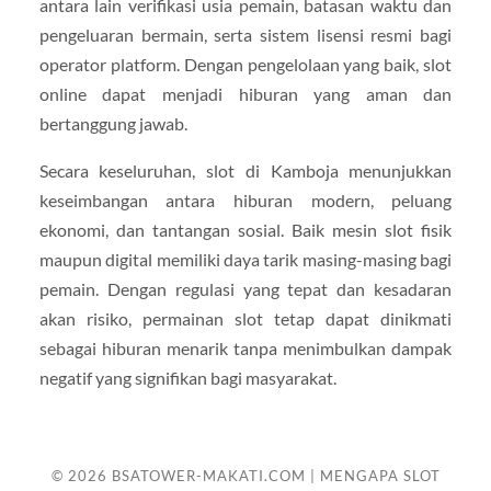
antara lain verifikasi usia pemain, batasan waktu dan
pengeluaran bermain, serta sistem lisensi resmi bagi
operator platform. Dengan pengelolaan yang baik, slot
online dapat menjadi hiburan yang aman dan
bertanggung jawab.
Secara keseluruhan, slot di Kamboja menunjukkan
keseimbangan antara hiburan modern, peluang
ekonomi, dan tantangan sosial. Baik mesin slot fisik
maupun digital memiliki daya tarik masing-masing bagi
pemain. Dengan regulasi yang tepat dan kesadaran
akan risiko, permainan slot tetap dapat dinikmati
sebagai hiburan menarik tanpa menimbulkan dampak
negatif yang signifikan bagi masyarakat.
© 2026
BSATOWER-MAKATI.COM | MENGAPA SLOT