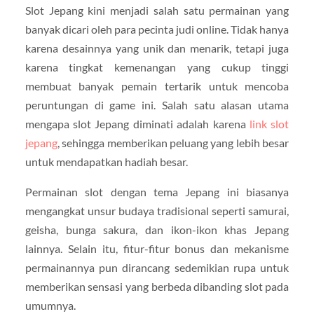
Slot Jepang kini menjadi salah satu permainan yang
banyak dicari oleh para pecinta judi online. Tidak hanya
karena desainnya yang unik dan menarik, tetapi juga
karena tingkat kemenangan yang cukup tinggi
membuat banyak pemain tertarik untuk mencoba
peruntungan di game ini. Salah satu alasan utama
mengapa slot Jepang diminati adalah karena
link slot
jepang
, sehingga memberikan peluang yang lebih besar
untuk mendapatkan hadiah besar.
Permainan slot dengan tema Jepang ini biasanya
mengangkat unsur budaya tradisional seperti samurai,
geisha, bunga sakura, dan ikon-ikon khas Jepang
lainnya. Selain itu, fitur-fitur bonus dan mekanisme
permainannya pun dirancang sedemikian rupa untuk
memberikan sensasi yang berbeda dibanding slot pada
umumnya.