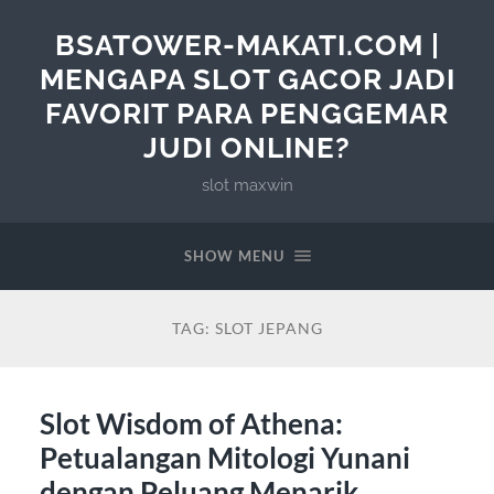
BSATOWER-MAKATI.COM |
MENGAPA SLOT GACOR JADI
FAVORIT PARA PENGGEMAR
JUDI ONLINE?
slot maxwin
SHOW MENU
TAG:
SLOT JEPANG
Slot Wisdom of Athena:
Petualangan Mitologi Yunani
dengan Peluang Menarik