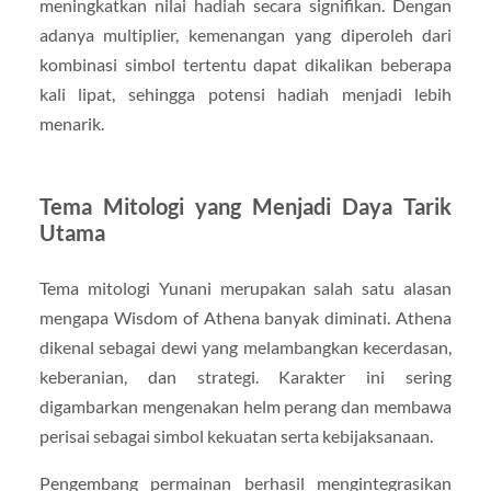
meningkatkan nilai hadiah secara signifikan. Dengan
adanya multiplier, kemenangan yang diperoleh dari
kombinasi simbol tertentu dapat dikalikan beberapa
kali lipat, sehingga potensi hadiah menjadi lebih
menarik.
Tema Mitologi yang Menjadi Daya Tarik
Utama
Tema mitologi Yunani merupakan salah satu alasan
mengapa Wisdom of Athena banyak diminati. Athena
dikenal sebagai dewi yang melambangkan kecerdasan,
keberanian, dan strategi. Karakter ini sering
digambarkan mengenakan helm perang dan membawa
perisai sebagai simbol kekuatan serta kebijaksanaan.
Pengembang permainan berhasil mengintegrasikan