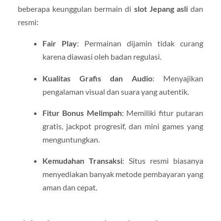
beberapa keunggulan bermain di
slot Jepang asli
dan
resmi:
Fair Play
: Permainan dijamin tidak curang
karena diawasi oleh badan regulasi.
Kualitas Grafis dan Audio
: Menyajikan
pengalaman visual dan suara yang autentik.
Fitur Bonus Melimpah
: Memiliki fitur putaran
gratis, jackpot progresif, dan mini games yang
menguntungkan.
Kemudahan Transaksi
: Situs resmi biasanya
menyediakan banyak metode pembayaran yang
aman dan cepat.