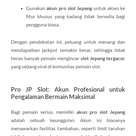
Gunakan
akun pro slot Jepang
untuk akses ke
fitur khusus yang kadang tidak tersedia bagi
pengguna biasa.
Dengan pendekatan ini, peluang untuk menang dan
mendapatkan jackpot semakin besar, sehingga tidak
heran banyak pemain mengincar
slot Jepang tergacor
yang sedang viral di komunitas pemain slot.
Pro JP Slot: Akun Profesional untuk
Pengalaman Bermain Maksimal
Bagi pemain serius, memiliki
akun pro slot Jepang
adalah sebuah keunggulan. Akun ini biasanya
menawarkan fasilitas tambahan, seperti limit taruhan