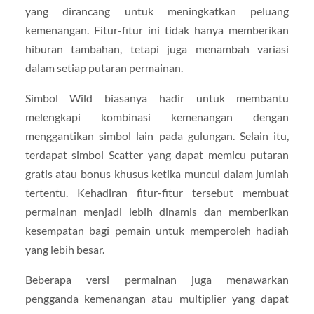
yang dirancang untuk meningkatkan peluang
kemenangan. Fitur-fitur ini tidak hanya memberikan
hiburan tambahan, tetapi juga menambah variasi
dalam setiap putaran permainan.
Simbol Wild biasanya hadir untuk membantu
melengkapi kombinasi kemenangan dengan
menggantikan simbol lain pada gulungan. Selain itu,
terdapat simbol Scatter yang dapat memicu putaran
gratis atau bonus khusus ketika muncul dalam jumlah
tertentu. Kehadiran fitur-fitur tersebut membuat
permainan menjadi lebih dinamis dan memberikan
kesempatan bagi pemain untuk memperoleh hadiah
yang lebih besar.
Beberapa versi permainan juga menawarkan
pengganda kemenangan atau multiplier yang dapat