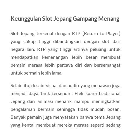
Keunggulan Slot Jepang Gampang Menang
Slot Jepang terkenal dengan RTP (Return to Player)
yang cukup tinggi dibandingkan dengan slot dari
negara lain. RTP yang tinggi artinya peluang untuk
mendapatkan kemenangan lebih besar, membuat
pemain merasa lebih percaya diri dan bersemangat
untuk bermain lebih lama.
Selain itu, desain visual dan audio yang menawan juga
menjadi daya tarik tersendiri. Efek suara tradisional
Jepang dan animasi menarik mampu meningkatkan
pengalaman bermain sehingga tidak mudah bosan.
Banyak pemain juga menyatakan bahwa tema Jepang
yang kental membuat mereka merasa seperti sedang