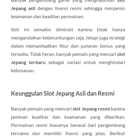
Jepang asli
dengan lisensi resmi sehingga menjamin
keamanan dan keadilan permainan.
Slot ini semakin diminati karena tidak hanya
mengandalkan keberuntungan saja, tetapi juga strategi
dalam memanfaatkan fitur dan putaran bonus yang
tersedia. Tidak heran, banyak pemain yang mencari
slot
Jepang terbaru
sebagai variasi untuk menghindari
kebosanan.
Keunggulan Slot Jepang Asli dan Resmi
Banyak pemain yang mencari
slot Jepang resmi
karena
jaminan kualitas dan keamanan yang diberikan.
Permainan resmi biasanya berasal dari pengembang
ternama dan memiliki lisensi yang jelas. Berikut