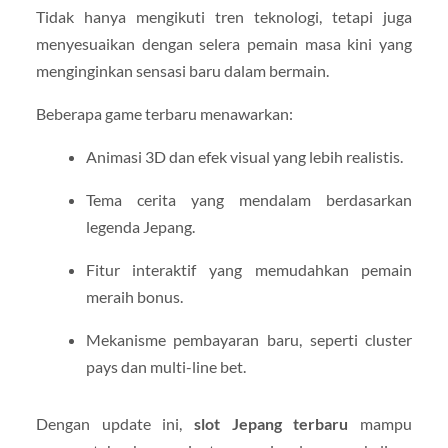
Tidak hanya mengikuti tren teknologi, tetapi juga
menyesuaikan dengan selera pemain masa kini yang
menginginkan sensasi baru dalam bermain.
Beberapa game terbaru menawarkan:
Animasi 3D dan efek visual yang lebih realistis.
Tema cerita yang mendalam berdasarkan
legenda Jepang.
Fitur interaktif yang memudahkan pemain
meraih bonus.
Mekanisme pembayaran baru, seperti cluster
pays dan multi-line bet.
Dengan update ini,
slot Jepang terbaru
mampu