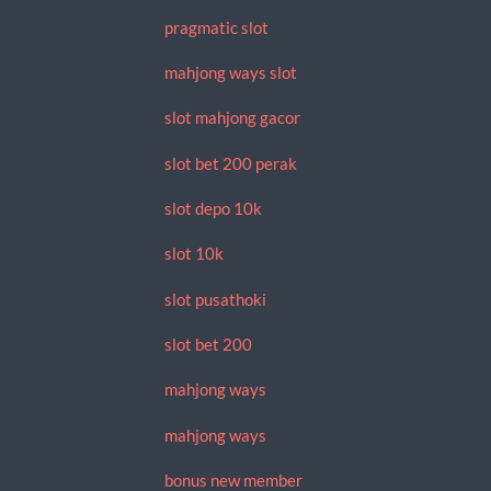
pragmatic slot
mahjong ways slot
slot mahjong gacor
slot bet 200 perak
slot depo 10k
slot 10k
slot pusathoki
slot bet 200
mahjong ways
mahjong ways
bonus new member