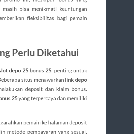
in masih bisa menikmati keuntungan
emberikan fleksibilitas bagi pemain
ng Perlu Diketahui
slot depo 25 bonus 25
, penting untuk
 Beberapa situs menawarkan
link depo
akukan deposit dan klaim bonus.
bonus 25
yang terpercaya dan memiliki
garahkan pemain ke halaman deposit
lih metode pembayaran yang sesuai,