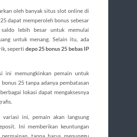
kan oleh banyak situs slot online di
 25 dapat memperoleh bonus sebesar
 saldo lebih besar untuk memulai
uang untuk menang. Selain itu, ada
ik, seperti
depo 25 bonus 25 bebas IP
si ini memungkinkan pemain untuk
 bonus 25 tanpa adanya pembatasan
i berbagai lokasi dapat mengaksesnya
afis.
 variasi ini, pemain akan langsung
posit. Ini memberikan keuntungan
 permainan, tanpa harus menunggu