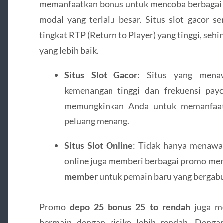
memanfaatkan bonus untuk mencoba berbagai m
modal yang terlalu besar. Situs slot gacor 
tingkat RTP (Return to Player) yang tinggi, se
yang lebih baik.
Situs Slot Gacor
: Situs yang mena
kemenangan tinggi dan frekuensi payo
memungkinkan Anda untuk memanfaa
peluang menang.
Situs Slot Online
: Tidak hanya menawar
online juga memberi berbagai promo men
member
untuk pemain baru yang bergab
Promo
depo 25 bonus 25 to rendah
juga me
bermain dengan risiko lebih rendah. Deng