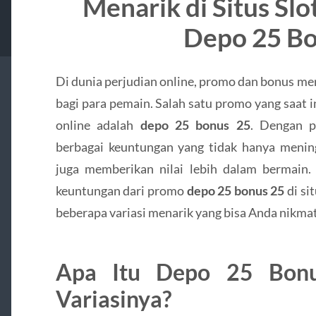
Menarik di Situs Sl
Depo 25 Bo
Di dunia perjudian online, promo dan bonus mer
bagi para pemain. Salah satu promo yang saat i
online adalah
depo 25 bonus 25
. Dengan p
berbagai keuntungan yang tidak hanya menin
juga memberikan nilai lebih dalam bermain.
keuntungan dari promo
depo 25 bonus 25
di si
beberapa variasi menarik yang bisa Anda nikmat
Apa Itu Depo 25 Bonu
Variasinya?