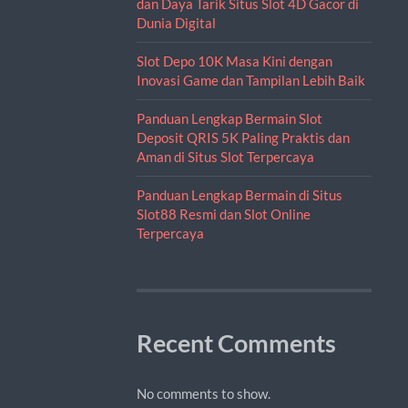
dan Daya Tarik Situs Slot 4D Gacor di
Dunia Digital
Slot Depo 10K Masa Kini dengan
Inovasi Game dan Tampilan Lebih Baik
Panduan Lengkap Bermain Slot
Deposit QRIS 5K Paling Praktis dan
Aman di Situs Slot Terpercaya
Panduan Lengkap Bermain di Situs
Slot88 Resmi dan Slot Online
Terpercaya
Recent Comments
No comments to show.