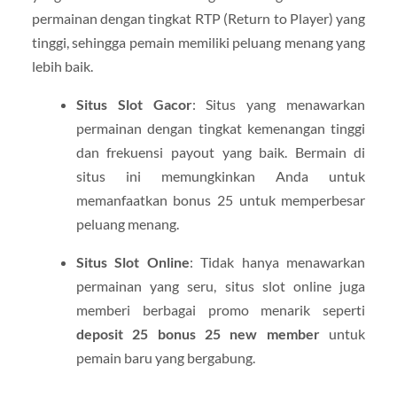
permainan dengan tingkat RTP (Return to Player) yang
tinggi, sehingga pemain memiliki peluang menang yang
lebih baik.
Situs Slot Gacor
: Situs yang menawarkan
permainan dengan tingkat kemenangan tinggi
dan frekuensi payout yang baik. Bermain di
situs ini memungkinkan Anda untuk
memanfaatkan bonus 25 untuk memperbesar
peluang menang.
Situs Slot Online
: Tidak hanya menawarkan
permainan yang seru, situs slot online juga
memberi berbagai promo menarik seperti
deposit 25 bonus 25 new member
untuk
pemain baru yang bergabung.