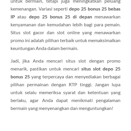
untuk bermain, tetapi juga meningkatkan peluang
kemenangan. Variasi seperti
depo 25 bonus 25 bebas
IP
atau
depo 25 bonus 25 di depan
menawarkan
kenyamanan dan kemudahan lebih bagi para pemain.
Situs slot gacor dan slot online yang menawarkan
promo ini adalah pilihan terbaik untuk memaksimalkan
keuntungan Anda dalam bermain.
Jadi, jika Anda mencari situs slot dengan promo
menarik, pastikan untuk mencari
situs slot depo 25
bonus 25
yang terpercaya dan menyediakan berbagai
pilihan permainan dengan RTP tinggi. Jangan lupa
untuk selalu memeriksa syarat dan ketentuan yang
berlaku, agar Anda dapat menikmati pengalaman
bermain yang menyenangkan dan menguntungkan!