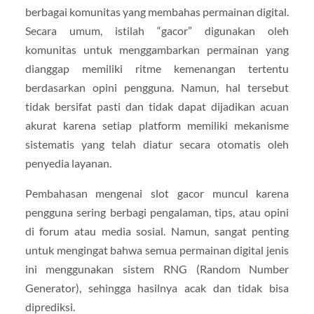
berbagai komunitas yang membahas permainan digital.
Secara umum, istilah “gacor” digunakan oleh
komunitas untuk menggambarkan permainan yang
dianggap memiliki ritme kemenangan tertentu
berdasarkan opini pengguna. Namun, hal tersebut
tidak bersifat pasti dan tidak dapat dijadikan acuan
akurat karena setiap platform memiliki mekanisme
sistematis yang telah diatur secara otomatis oleh
penyedia layanan.
Pembahasan mengenai slot gacor muncul karena
pengguna sering berbagi pengalaman, tips, atau opini
di forum atau media sosial. Namun, sangat penting
untuk mengingat bahwa semua permainan digital jenis
ini menggunakan sistem RNG (Random Number
Generator), sehingga hasilnya acak dan tidak bisa
diprediksi.