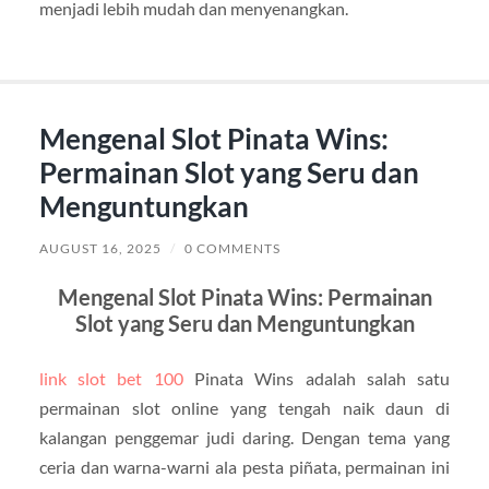
menjadi lebih mudah dan menyenangkan.
Mengenal Slot Pinata Wins:
Permainan Slot yang Seru dan
Menguntungkan
AUGUST 16, 2025
/
0 COMMENTS
Mengenal Slot Pinata Wins: Permainan
Slot yang Seru dan Menguntungkan
link slot bet 100
Pinata Wins adalah salah satu
permainan slot online yang tengah naik daun di
kalangan penggemar judi daring. Dengan tema yang
ceria dan warna-warni ala pesta piñata, permainan ini