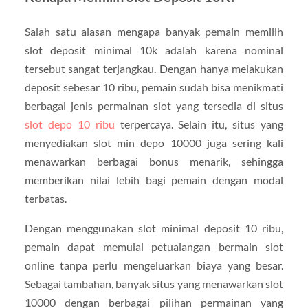
Salah satu alasan mengapa banyak pemain memilih
slot deposit minimal 10k adalah karena nominal
tersebut sangat terjangkau. Dengan hanya melakukan
deposit sebesar 10 ribu, pemain sudah bisa menikmati
berbagai jenis permainan slot yang tersedia di situs
slot depo 10 ribu
terpercaya. Selain itu, situs yang
menyediakan slot min depo 10000 juga sering kali
menawarkan berbagai bonus menarik, sehingga
memberikan nilai lebih bagi pemain dengan modal
terbatas.
Dengan menggunakan slot minimal deposit 10 ribu,
pemain dapat memulai petualangan bermain slot
online tanpa perlu mengeluarkan biaya yang besar.
Sebagai tambahan, banyak situs yang menawarkan slot
10000 dengan berbagai pilihan permainan yang