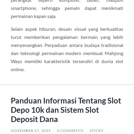
smartphone, sehingga pemain dapat menikmati
permainan kapan saja.
Selain aspek hiburan, desain visual yang berkualitas
turut memberikan pengalaman bermain yang lebih
menyenangkan. Perpaduan antara budaya tradisional
dan teknologi permainan modern membuat Mahjong
Ways memiliki karakteristik tersendiri di dunia slot
online.
Panduan Informasi Tentang Slot
Depo 10k dan Sistem Slot
Deposit Dana
NOVEMBER 27, 2025
/
0 COMMENTS
/
STICKY