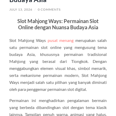
JULY 13, 2026
/
0 COMMENTS
Slot Mahjong Ways: Permainan Slot
Online dengan Nuansa Budaya Asia
Slot Mahjong Ways
pusat menang
merupakan salah
satu permainan slot online yang mengusung tema
budaya Asia, khususnya permainan tradisional
Mahjong yang berasal dari Tiongkok. Dengan
menggabungkan elemen visual khas, simbol menarik,
serta mekanisme permainan modern, Slot Mahjong
Ways menjadi salah satu pilihan yang banyak diminati
oleh para penggemar permainan slot digital.
Permainan ini menghadirkan pengalaman bermain
yang berbeda dibandingkan slot dengan tema klasik
lainnya. Tampilan penuh warna, animasi yang halus,