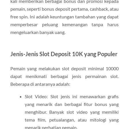
kali memberikan berbagai bonus dan promosi kepada
pemain, seperti bonus deposit pertama, cashback, atau
free spin. Ini adalah keuntungan tambahan yang dapat
memperbesar peluang kemenangan tanpa harus
mengeluarkan banyak uang.
Jenis-Jenis Slot Deposit 10K yang Populer
Pemain yang melakukan slot deposit minimal 10000
dapat menikmati berbagai jenis permainan slot.
Beberapa di antaranya adalah:
Slot Video: Slot jenis ini menawarkan grafis
yang menarik dan berbagai fitur bonus yang
menghibur. Banyak slot video yang memiliki
tema film, petualangan, atau mitologi yang
menarik perhatian pemain.