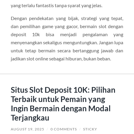
yang terlalu fantastis tanpa syarat yang jelas.
Dengan pendekatan yang bijak, strategi yang tepat,
dan pemilihan game yang gacor, bermain slot dengan
deposit 10k bisa menjadi pengalaman yang
menyenangkan sekaligus menguntungkan. Jangan lupa
untuk tetap bermain secara bertanggung jawab dan
jadikan slot online sebagai hiburan, bukan beban.
Situs Slot Deposit 10K: Pilihan
Terbaik untuk Pemain yang
Ingin Bermain dengan Modal
Terjangkau
AUGUST 19, 2025
/
0 COMMENTS
/
STICKY