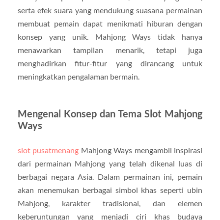
serta efek suara yang mendukung suasana permainan
membuat pemain dapat menikmati hiburan dengan
konsep yang unik. Mahjong Ways tidak hanya
menawarkan tampilan menarik, tetapi juga
menghadirkan fitur-fitur yang dirancang untuk
meningkatkan pengalaman bermain.
Mengenal Konsep dan Tema Slot Mahjong
Ways
slot pusatmenang
Mahjong Ways mengambil inspirasi
dari permainan Mahjong yang telah dikenal luas di
berbagai negara Asia. Dalam permainan ini, pemain
akan menemukan berbagai simbol khas seperti ubin
Mahjong, karakter tradisional, dan elemen
keberuntungan yang menjadi ciri khas budaya