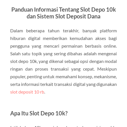
Panduan Informasi Tentang Slot Depo 10k
dan Sistem Slot Deposit Dana
Dalam beberapa tahun terakhir, banyak platform
hiburan digital memberikan kemudahan akses bagi
pengguna yang mencari permainan berbasis online.
Salah satu topik yang sering dibahas adalah mengenai
slot depo 10k, yang dikenal sebagai opsi dengan modal
ringan dan proses transaksi yang cepat. Meskipun
populer, penting untuk memahami konsep, mekanisme,
serta informasi terkait transaksi digital yang digunakan
slot deposit 10 rb
.
Apa Itu Slot Depo 10k?