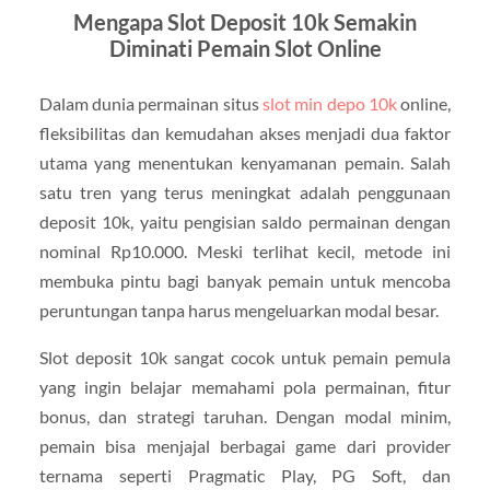
Mengapa Slot Deposit 10k Semakin
Diminati Pemain Slot Online
Dalam dunia permainan situs
slot min depo 10k
online,
fleksibilitas dan kemudahan akses menjadi dua faktor
utama yang menentukan kenyamanan pemain. Salah
satu tren yang terus meningkat adalah penggunaan
deposit 10k, yaitu pengisian saldo permainan dengan
nominal Rp10.000. Meski terlihat kecil, metode ini
membuka pintu bagi banyak pemain untuk mencoba
peruntungan tanpa harus mengeluarkan modal besar.
Slot deposit 10k sangat cocok untuk pemain pemula
yang ingin belajar memahami pola permainan, fitur
bonus, dan strategi taruhan. Dengan modal minim,
pemain bisa menjajal berbagai game dari provider
ternama seperti Pragmatic Play, PG Soft, dan