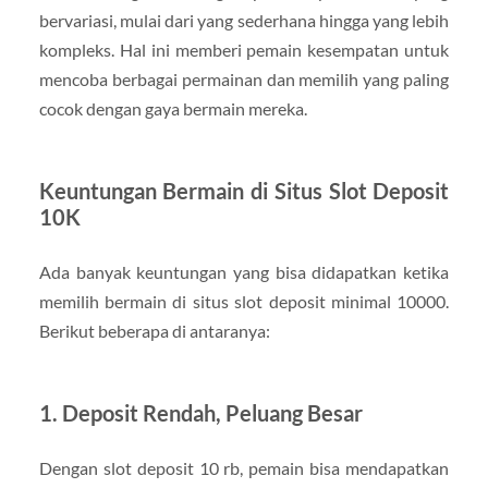
bervariasi, mulai dari yang sederhana hingga yang lebih
kompleks. Hal ini memberi pemain kesempatan untuk
mencoba berbagai permainan dan memilih yang paling
cocok dengan gaya bermain mereka.
Keuntungan Bermain di Situs Slot Deposit
10K
Ada banyak keuntungan yang bisa didapatkan ketika
memilih bermain di situs slot deposit minimal 10000.
Berikut beberapa di antaranya:
1. Deposit Rendah, Peluang Besar
Dengan slot deposit 10 rb, pemain bisa mendapatkan