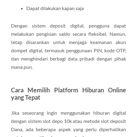
Dapat dilakukan kapan saja
Dengan sistem deposit digital, pengguna dapat
melakukan pengisian saldo secara fleksibel. Namun,
tetap disarankan untuk menjaga keamanan akun
dompet digital, termasuk penggunaan PIN, kode OTP,
dan menghindari berbagi data pribadi dengan pihak
mana pun.
Cara Memilih Platform Hiburan Online
yang Tepat
Jika seseorang ingin menggunakan hiburan digital
dengan sistem slot depo 10k atau metode slot deposit
Dana, ada beberapa aspek yang perlu diperhatikan