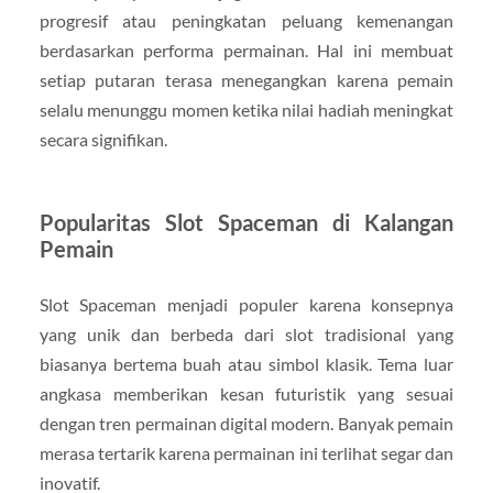
progresif atau peningkatan peluang kemenangan
berdasarkan performa permainan. Hal ini membuat
setiap putaran terasa menegangkan karena pemain
selalu menunggu momen ketika nilai hadiah meningkat
secara signifikan.
Popularitas Slot Spaceman di Kalangan
Pemain
Slot Spaceman menjadi populer karena konsepnya
yang unik dan berbeda dari slot tradisional yang
biasanya bertema buah atau simbol klasik. Tema luar
angkasa memberikan kesan futuristik yang sesuai
dengan tren permainan digital modern. Banyak pemain
merasa tertarik karena permainan ini terlihat segar dan
inovatif.