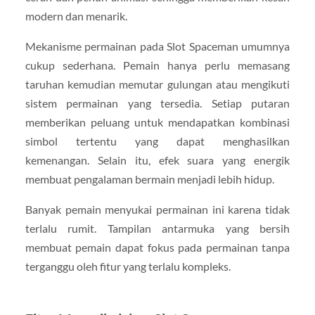
modern dan menarik.
Mekanisme permainan pada Slot Spaceman umumnya
cukup sederhana. Pemain hanya perlu memasang
taruhan kemudian memutar gulungan atau mengikuti
sistem permainan yang tersedia. Setiap putaran
memberikan peluang untuk mendapatkan kombinasi
simbol tertentu yang dapat menghasilkan
kemenangan. Selain itu, efek suara yang energik
membuat pengalaman bermain menjadi lebih hidup.
Banyak pemain menyukai permainan ini karena tidak
terlalu rumit. Tampilan antarmuka yang bersih
membuat pemain dapat fokus pada permainan tanpa
terganggu oleh fitur yang terlalu kompleks.