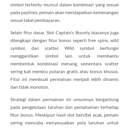
simbol tertentu muncul dalam kombinasi yang sesuai
pada paylines, pemain akan mendapatkan kemenangan
sesuai tabel pembayaran.
Selain fitur dasar, Slot Captain’s Bounty biasanya juga
dilengkapi dengan fitur bonus seperti free spins, wild
symbol, dan scatter. Wild symbol berfungsi
menggantikan simbol lain untuk membantu
membentuk kombinasi menang, sementara scatter
sering kali memicu putaran gratis atau bonus khusus.
Fitur ini membuat permainan menjadi lebih dinamis
dan tidak monoton.
Strategi dalam permainan ini umumnya bergantung
pada pengelolaan taruhan dan pemahaman terhadap
fitur bonus. Meskipun hasil slot bersifat acak, pemain
sering mencoba menyesuaikan pola taruhan untuk