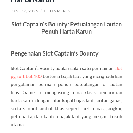
JUNE 13, 2026
/
0 COMMENTS
Slot Captain’s Bounty: Petualangan Lautan
Penuh Harta Karun
Pengenalan Slot Captain’s Bounty
Slot
Captain’s Bounty
adalah salah satu permainan
slot
pg soft bet 100
bertema bajak laut yang menghadirkan
pengalaman bermain penuh petualangan di lautan
luas. Game ini mengusung tema klasik pemburuan
harta karun dengan latar kapal bajak laut, lautan ganas,
serta simbol-simbol khas seperti peti emas, jangkar,
peta harta, dan kapten bajak laut yang menjadi tokoh
utama.