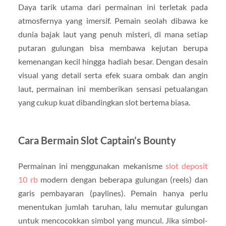
Daya tarik utama dari permainan ini terletak pada
atmosfernya yang imersif. Pemain seolah dibawa ke
dunia bajak laut yang penuh misteri, di mana setiap
putaran gulungan bisa membawa kejutan berupa
kemenangan kecil hingga hadiah besar. Dengan desain
visual yang detail serta efek suara ombak dan angin
laut, permainan ini memberikan sensasi petualangan
yang cukup kuat dibandingkan slot bertema biasa.
Cara Bermain Slot Captain’s Bounty
Permainan ini menggunakan mekanisme
slot deposit
10 rb
modern dengan beberapa gulungan (reels) dan
garis pembayaran (paylines). Pemain hanya perlu
menentukan jumlah taruhan, lalu memutar gulungan
untuk mencocokkan simbol yang muncul. Jika simbol-