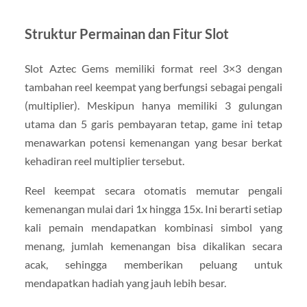
Struktur Permainan dan Fitur Slot
Slot Aztec Gems memiliki format reel 3×3 dengan
tambahan reel keempat yang berfungsi sebagai pengali
(multiplier). Meskipun hanya memiliki 3 gulungan
utama dan 5 garis pembayaran tetap, game ini tetap
menawarkan potensi kemenangan yang besar berkat
kehadiran reel multiplier tersebut.
Reel keempat secara otomatis memutar pengali
kemenangan mulai dari 1x hingga 15x. Ini berarti setiap
kali pemain mendapatkan kombinasi simbol yang
menang, jumlah kemenangan bisa dikalikan secara
acak, sehingga memberikan peluang untuk
mendapatkan hadiah yang jauh lebih besar.