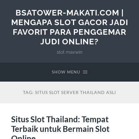
BSATOWER-MAKATI.COM |
MENGAPA SLOT GACOR JADI
FAVORIT PARA PENGGEMAR
JUDI ONLINE?
slot maxwin
SHOW MENU
TAG:
SITUS SLOT SERVER THAILAND ASLI
Situs Slot Thailand: Tempat
Terbaik untuk Bermain Slot
Online