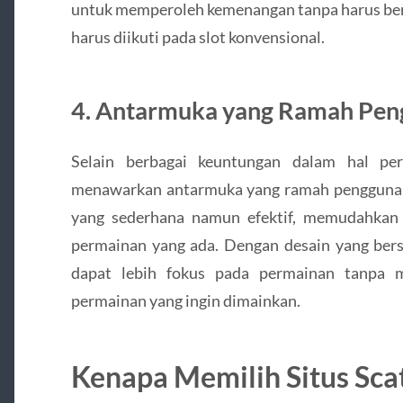
untuk memperoleh kemenangan tanpa harus ber
harus diikuti pada slot konvensional.
4.
Antarmuka yang Ramah Pen
Selain berbagai keuntungan dalam hal per
menawarkan antarmuka yang ramah pengguna. S
yang sederhana namun efektif, memudahkan 
permainan yang ada. Dengan desain yang bers
dapat lebih fokus pada permainan tanpa 
permainan yang ingin dimainkan.
Kenapa Memilih Situs Sca