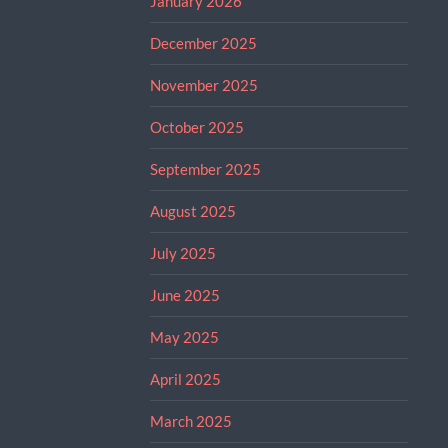
January 2026
December 2025
November 2025
October 2025
September 2025
August 2025
July 2025
June 2025
May 2025
April 2025
March 2025