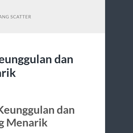
PANG SCATTER
Keunggulan dan
rik
 Keunggulan dan
g Menarik