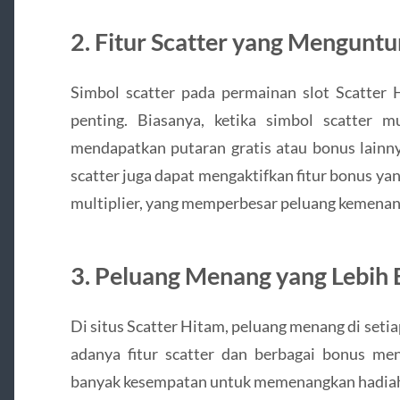
2.
Fitur Scatter yang Mengunt
Simbol scatter pada permainan slot Scatter 
penting. Biasanya, ketika simbol scatter 
mendapatkan putaran gratis atau bonus lainn
scatter juga dapat mengaktifkan fitur bonus y
multiplier, yang memperbesar peluang kemena
3.
Peluang Menang yang Lebih 
Di situs Scatter Hitam, peluang menang di seti
adanya fitur scatter dan berbagai bonus men
banyak kesempatan untuk memenangkan hadiah 