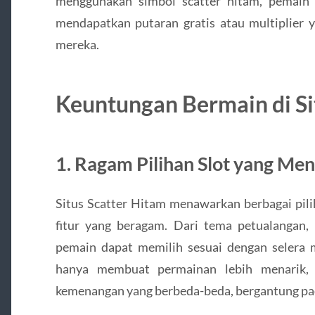
menggunakan simbol scatter hitam, pemai
mendapatkan putaran gratis atau multiplier 
mereka.
Keuntungan Bermain di Si
1.
Ragam Pilihan Slot yang Men
Situs Scatter Hitam menawarkan berbagai pil
fitur yang beragam. Dari tema petualangan, f
pemain dapat memilih sesuai dengan selera 
hanya membuat permainan lebih menarik, 
kemenangan yang berbeda-beda, bergantung pad