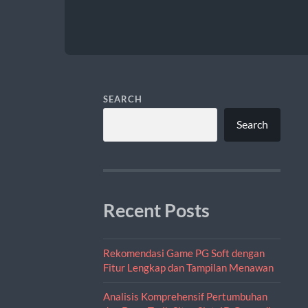
SEARCH
Search
Recent Posts
Rekomendasi Game PG Soft dengan
Fitur Lengkap dan Tampilan Menawan
Analisis Komprehensif Pertumbuhan