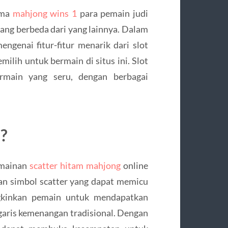
ama
mahjong wins 1
para pemain judi
ang berbeda dari yang lainnya. Dalam
engenai fitur-fitur menarik dari slot
ilih untuk bermain di situs ini. Slot
main yang seru, dengan berbagai
?
ermainan
scatter hitam mahjong
online
gan simbol scatter yang dapat memicu
ngkinkan pemain untuk mendapatkan
garis kemenangan tradisional. Dengan