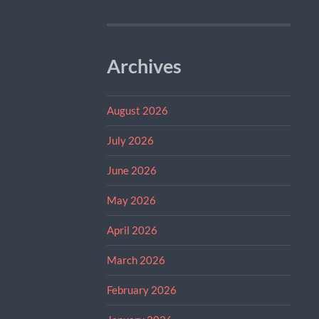
Archives
August 2026
July 2026
June 2026
May 2026
April 2026
March 2026
February 2026