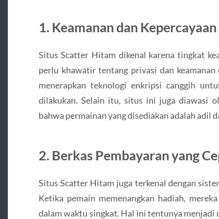
1.
Keamanan dan Kepercayaan
Situs Scatter Hitam dikenal karena tingkat k
perlu khawatir tentang privasi dan keamanan d
menerapkan teknologi enkripsi canggih unt
dilakukan. Selain itu, situs ini juga diawasi
bahwa permainan yang disediakan adalah adil d
2.
Berkas Pembayaran yang Ce
Situs Scatter Hitam juga terkenal dengan sist
Ketika pemain memenangkan hadiah, mereka
dalam waktu singkat. Hal ini tentunya menjadi 