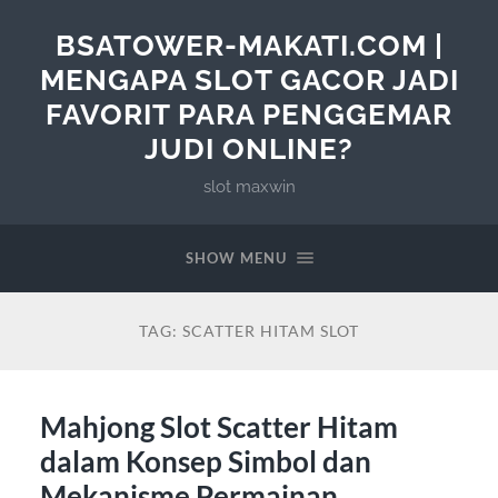
BSATOWER-MAKATI.COM |
MENGAPA SLOT GACOR JADI
FAVORIT PARA PENGGEMAR
JUDI ONLINE?
slot maxwin
SHOW MENU
TAG:
SCATTER HITAM SLOT
Mahjong Slot Scatter Hitam
dalam Konsep Simbol dan
Mekanisme Permainan