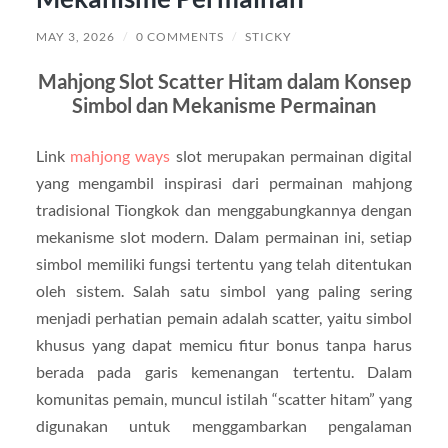
MAY 3, 2026
/
0 COMMENTS
/
STICKY
Mahjong Slot Scatter Hitam dalam Konsep
Simbol dan Mekanisme Permainan
Link
mahjong ways
slot merupakan permainan digital
yang mengambil inspirasi dari permainan mahjong
tradisional Tiongkok dan menggabungkannya dengan
mekanisme slot modern. Dalam permainan ini, setiap
simbol memiliki fungsi tertentu yang telah ditentukan
oleh sistem. Salah satu simbol yang paling sering
menjadi perhatian pemain adalah scatter, yaitu simbol
khusus yang dapat memicu fitur bonus tanpa harus
berada pada garis kemenangan tertentu. Dalam
komunitas pemain, muncul istilah “scatter hitam” yang
digunakan untuk menggambarkan pengalaman