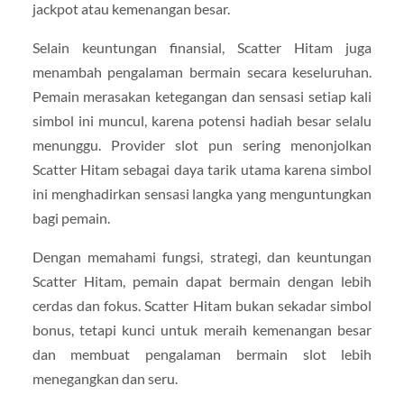
jackpot atau kemenangan besar.
Selain keuntungan finansial, Scatter Hitam juga
menambah pengalaman bermain secara keseluruhan.
Pemain merasakan ketegangan dan sensasi setiap kali
simbol ini muncul, karena potensi hadiah besar selalu
menunggu. Provider slot pun sering menonjolkan
Scatter Hitam sebagai daya tarik utama karena simbol
ini menghadirkan sensasi langka yang menguntungkan
bagi pemain.
Dengan memahami fungsi, strategi, dan keuntungan
Scatter Hitam, pemain dapat bermain dengan lebih
cerdas dan fokus. Scatter Hitam bukan sekadar simbol
bonus, tetapi kunci untuk meraih kemenangan besar
dan membuat pengalaman bermain slot lebih
menegangkan dan seru.