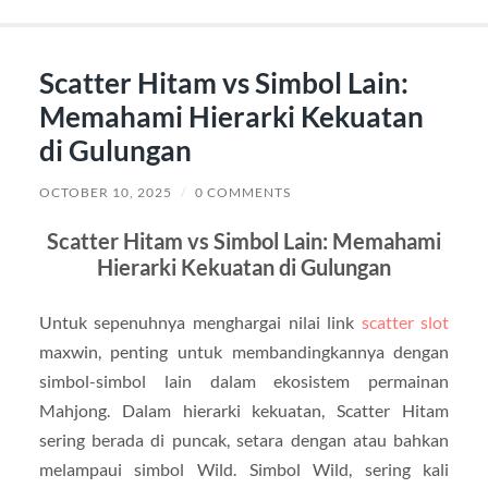
Scatter Hitam vs Simbol Lain:
Memahami Hierarki Kekuatan
di Gulungan
OCTOBER 10, 2025
/
0 COMMENTS
Scatter Hitam vs Simbol Lain: Memahami
Hierarki Kekuatan di Gulungan
Untuk sepenuhnya menghargai nilai link
scatter slot
maxwin, penting untuk membandingkannya dengan
simbol-simbol lain dalam ekosistem permainan
Mahjong. Dalam hierarki kekuatan, Scatter Hitam
sering berada di puncak, setara dengan atau bahkan
melampaui simbol Wild. Simbol Wild, sering kali