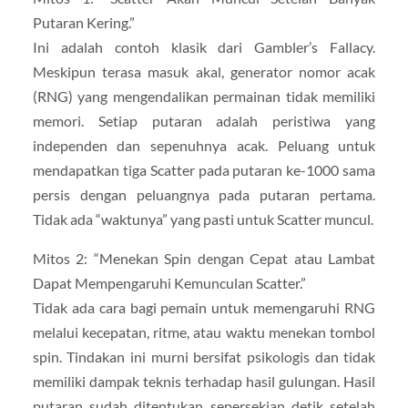
Putaran Kering.”
Ini adalah contoh klasik dari Gambler’s Fallacy.
Meskipun terasa masuk akal, generator nomor acak
(RNG) yang mengendalikan permainan tidak memiliki
memori. Setiap putaran adalah peristiwa yang
independen dan sepenuhnya acak. Peluang untuk
mendapatkan tiga Scatter pada putaran ke-1000 sama
persis dengan peluangnya pada putaran pertama.
Tidak ada “waktunya” yang pasti untuk Scatter muncul.
Mitos 2: “Menekan Spin dengan Cepat atau Lambat
Dapat Mempengaruhi Kemunculan Scatter.”
Tidak ada cara bagi pemain untuk memengaruhi RNG
melalui kecepatan, ritme, atau waktu menekan tombol
spin. Tindakan ini murni bersifat psikologis dan tidak
memiliki dampak teknis terhadap hasil gulungan. Hasil
putaran sudah ditentukan sepersekian detik setelah