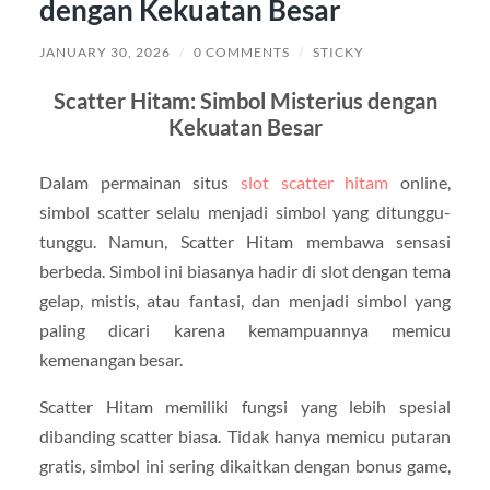
dengan Kekuatan Besar
JANUARY 30, 2026
/
0 COMMENTS
/
STICKY
Scatter Hitam: Simbol Misterius dengan
Kekuatan Besar
Dalam permainan situs
slot scatter hitam
online,
simbol scatter selalu menjadi simbol yang ditunggu-
tunggu. Namun, Scatter Hitam membawa sensasi
berbeda. Simbol ini biasanya hadir di slot dengan tema
gelap, mistis, atau fantasi, dan menjadi simbol yang
paling dicari karena kemampuannya memicu
kemenangan besar.
Scatter Hitam memiliki fungsi yang lebih spesial
dibanding scatter biasa. Tidak hanya memicu putaran
gratis, simbol ini sering dikaitkan dengan bonus game,