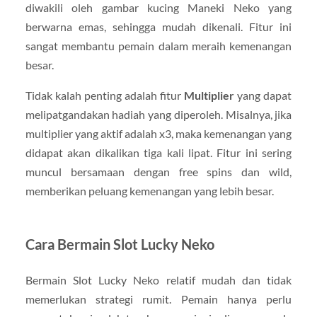
diwakili oleh gambar kucing Maneki Neko yang
berwarna emas, sehingga mudah dikenali. Fitur ini
sangat membantu pemain dalam meraih kemenangan
besar.
Tidak kalah penting adalah fitur
Multiplier
yang dapat
melipatgandakan hadiah yang diperoleh. Misalnya, jika
multiplier yang aktif adalah x3, maka kemenangan yang
didapat akan dikalikan tiga kali lipat. Fitur ini sering
muncul bersamaan dengan free spins dan wild,
memberikan peluang kemenangan yang lebih besar.
Cara Bermain Slot Lucky Neko
Bermain Slot Lucky Neko relatif mudah dan tidak
memerlukan strategi rumit. Pemain hanya perlu