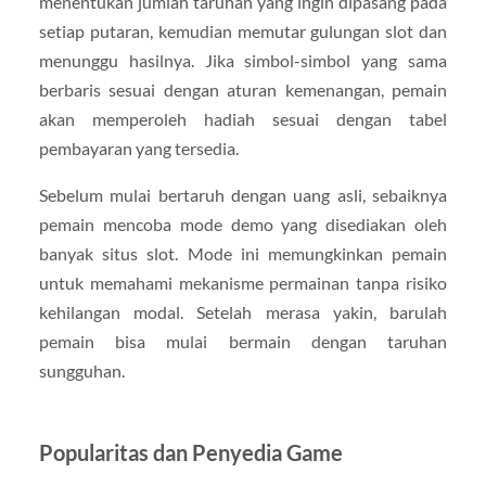
menentukan jumlah taruhan yang ingin dipasang pada
setiap putaran, kemudian memutar gulungan slot dan
menunggu hasilnya. Jika simbol-simbol yang sama
berbaris sesuai dengan aturan kemenangan, pemain
akan memperoleh hadiah sesuai dengan tabel
pembayaran yang tersedia.
Sebelum mulai bertaruh dengan uang asli, sebaiknya
pemain mencoba mode demo yang disediakan oleh
banyak situs slot. Mode ini memungkinkan pemain
untuk memahami mekanisme permainan tanpa risiko
kehilangan modal. Setelah merasa yakin, barulah
pemain bisa mulai bermain dengan taruhan
sungguhan.
Popularitas dan Penyedia Game