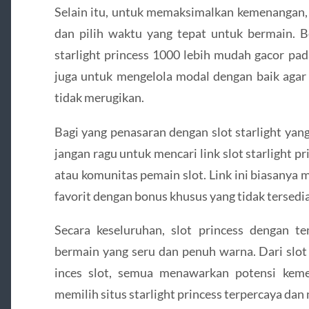
Selain itu, untuk memaksimalkan kemenangan, 
dan pilih waktu yang tepat untuk bermain. 
starlight princess 1000 lebih mudah gacor pa
juga untuk mengelola modal dengan baik aga
tidak merugikan.
Bagi yang penasaran dengan slot starlight ya
jangan ragu untuk mencari link slot starlight pr
atau komunitas pemain slot. Link ini biasanya 
favorit dengan bonus khusus yang tidak tersedia
Secara keseluruhan, slot princess dengan 
bermain yang seru dan penuh warna. Dari slot 
inces slot, semua menawarkan potensi kem
memilih situs starlight princess terpercaya da