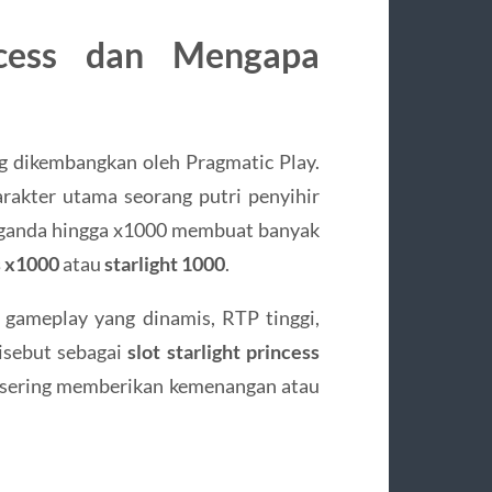
ncess dan Mengapa
g dikembangkan oleh Pragmatic Play.
rakter utama seorang putri penyihir
ngganda hingga x1000 membuat banyak
s x1000
atau
starlight 1000
.
 gameplay yang dinamis, RTP tinggi,
isebut sebagai
slot starlight princess
rti sering memberikan kemenangan atau