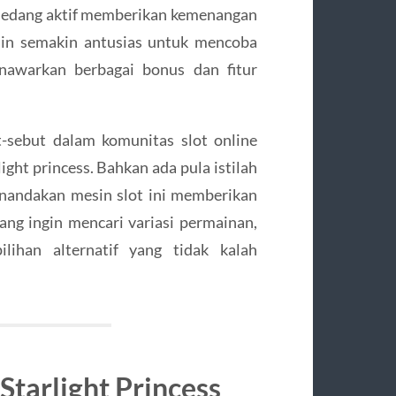
sedang aktif memberikan kemenangan
ain semakin antusias untuk mencoba
enawarkan berbagai bonus dan fitur
ut-sebut dalam komunitas slot online
ight princess. Bahkan ada pula istilah
menandakan mesin slot ini memberikan
ang ingin mencari variasi permainan,
ilihan alternatif yang tidak kalah
 Starlight Princess