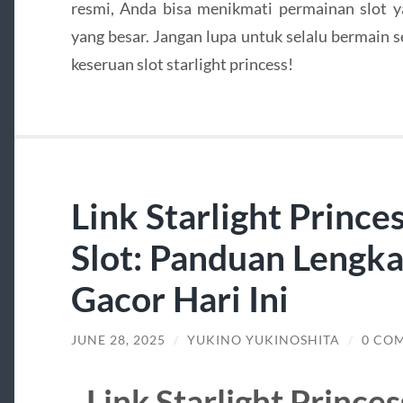
resmi, Anda bisa menikmati permainan slot 
yang besar. Jangan lupa untuk selalu bermain 
keseruan slot starlight princess!
Link Starlight Prince
Slot: Panduan Lengka
Gacor Hari Ini
JUNE 28, 2025
/
YUKINO YUKINOSHITA
/
0 CO
Link Starlight Princes