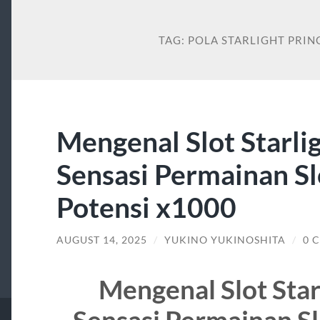
TAG:
POLA STARLIGHT PRINC
Mengenal Slot Starlig
Sensasi Permainan S
Potensi x1000
AUGUST 14, 2025
/
YUKINO YUKINOSHITA
/
0 
Mengenal Slot Star
Sensasi Permainan S