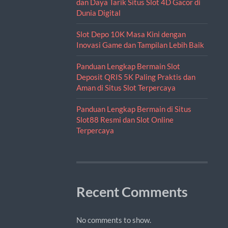
dan Daya Tarik Situs Slot 4D Gacor di
Dunia Digital
Slot Depo 10K Masa Kini dengan
Inovasi Game dan Tampilan Lebih Baik
Panduan Lengkap Bermain Slot
Deposit QRIS 5K Paling Praktis dan
Aman di Situs Slot Terpercaya
Panduan Lengkap Bermain di Situs
Slot88 Resmi dan Slot Online
Terpercaya
Recent Comments
No comments to show.