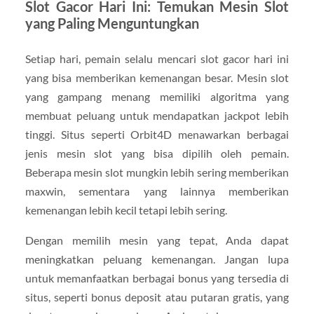
Slot Gacor Hari Ini: Temukan Mesin Slot
yang Paling Menguntungkan
Setiap hari, pemain selalu mencari slot gacor hari ini
yang bisa memberikan kemenangan besar. Mesin slot
yang gampang menang memiliki algoritma yang
membuat peluang untuk mendapatkan jackpot lebih
tinggi. Situs seperti Orbit4D menawarkan berbagai
jenis mesin slot yang bisa dipilih oleh pemain.
Beberapa mesin slot mungkin lebih sering memberikan
maxwin, sementara yang lainnya memberikan
kemenangan lebih kecil tetapi lebih sering.
Dengan memilih mesin yang tepat, Anda dapat
meningkatkan peluang kemenangan. Jangan lupa
untuk memanfaatkan berbagai bonus yang tersedia di
situs, seperti bonus deposit atau putaran gratis, yang