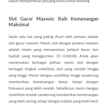
dapat memperbesar peluang Anda untuk menang.
Slot Gacor Maxwin: Raih Kemenangan
Maksimal
Salah satu hal yang paling dicari oleh pemain adalah
slot gacor maxwin. Mesin slot dengan potensi maxwin
adalah mesin yang menawarkan jackpot besar dan
hadiah yang menggiurkan. Di Orbit4D, Anda akan
menemukan berbagai pilihan mesin slot dengan
berbagai tingkat volatilitas, dari yang rendah hingga
yang tinggi. Mesin dengan volatilitas tinggi cenderung
memberikan kemenangan besar, tetapi dengan
frekuensi yang lebih rendah. Sebaliknya, mesin dengan
volatilitas rendah cenderung memberikan kemenangan
yang lebih sering, tetapi dengan hadiah yang lebih kecil.