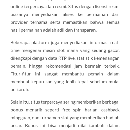
online terpercaya dan resmi. Situs dengan lisensi resmi
biasanya menyediakan akses ke permainan dari
provider ternama serta memastikan bahwa semua
hasil permainan adalah adil dan transparan.
Beberapa platform juga menyediakan informasi real-
time mengenai mesin slot mana yang sedang gacor,
dilengkapi dengan data RTP live, statistik kemenangan
pemain, hingga rekomendasi jam bermain terbaik.
Fitur-fitur ini sangat membantu pemain dalam
membuat keputusan yang lebih tepat sebelum mulai
bertaruh.
Selain itu, situs terpercaya sering memberikan berbagai
bonus menarik seperti free spin harian, cashback
mingguan, dan turnamen slot yang memberikan hadiah
besar. Bonus ini bisa menjadi nilai tambah dalam