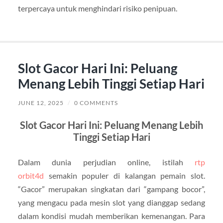
terpercaya untuk menghindari risiko penipuan.
Slot Gacor Hari Ini: Peluang
Menang Lebih Tinggi Setiap Hari
JUNE 12, 2025
/
0 COMMENTS
Slot Gacor Hari Ini: Peluang Menang Lebih
Tinggi Setiap Hari
Dalam dunia perjudian online, istilah
rtp
orbit4d
semakin populer di kalangan pemain slot.
“Gacor” merupakan singkatan dari “gampang bocor”,
yang mengacu pada mesin slot yang dianggap sedang
dalam kondisi mudah memberikan kemenangan. Para