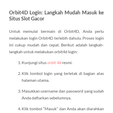
Orbit4D Login: Langkah Mudah Masuk ke
Situs Slot Gacor
Untuk memulai bermain di Orbit4D, Anda perlu
melakukan login Orbit4D terlebih dahulu. Proses login
ini cukup mudah dan cepat. Berikut adalah langkah-
langkah untuk melakukan orbit4d login:
Kunjungi situs
orbit 4d
resmi.
Klik tombol login yang terletak di bagian atas
halaman utama.
Masukkan username dan password yang sudah
Anda daftarkan sebelumnya.
Klik tombol “Masuk” dan Anda akan diarahkan