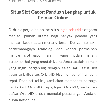
AUGUST 14, 2025
/
0 COMMENTS
Situs Slot Gacor: Panduan Lengkap untuk
Pemain Online
Di dunia perjudian online, situs
login orbit4d
slot gacor
menjadi pilihan utama bagi banyak pemain yang
mencari kesempatan menang besar. Dengan semakin
berkembangnya teknologi dan variasi permainan,
mencari slot gacor hari ini yang mudah menang
bukanlah hal yang mustahil. Jika Anda adalah pemain
yang ingin bergabung dengan salah satu situs slot
gacor terbaik, situs Orbit4D bisa menjadi pilihan yang
tepat. Pada artikel ini, kami akan membahas berbagai
hal terkait Orbit4D login, login Orbit4D, serta cara
daftar Orbit4D untuk memulai petualangan Anda di
dunia slot online.